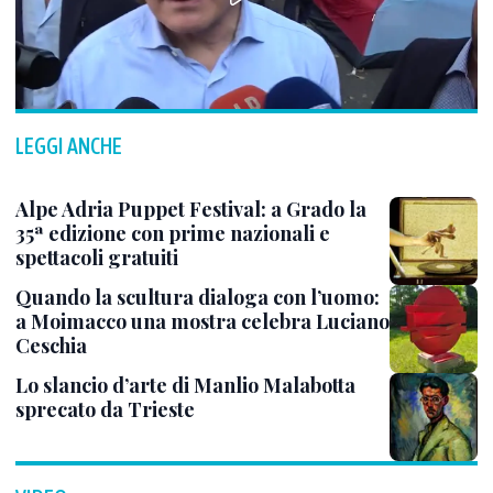
LEGGI ANCHE
Alpe Adria Puppet Festival: a Grado la
35ª edizione con prime nazionali e
spettacoli gratuiti
Quando la scultura dialoga con l’uomo:
a Moimacco una mostra celebra Luciano
Ceschia
Lo slancio d’arte di Manlio Malabotta
sprecato da Trieste