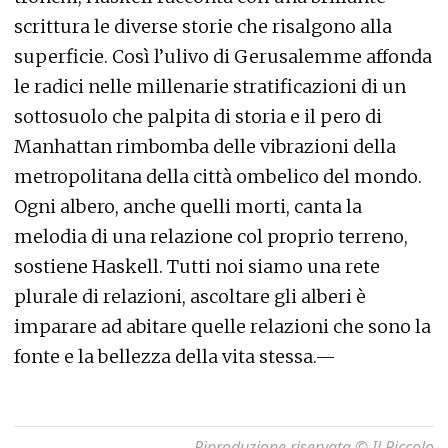
scrittura le diverse storie che risalgono alla
superficie. Così l’ulivo di Gerusalemme affonda
le radici nelle millenarie stratificazioni di un
sottosuolo che palpita di storia e il pero di
Manhattan rimbomba delle vibrazioni della
metropolitana della città ombelico del mondo.
Ogni albero, anche quelli morti, canta la
melodia di una relazione col proprio terreno,
sostiene Haskell. Tutti noi siamo una rete
plurale di relazioni, ascoltare gli alberi è
imparare ad abitare quelle relazioni che sono la
fonte e la bellezza della vita stessa.—
Riproduzione riservata © Il Piccolo