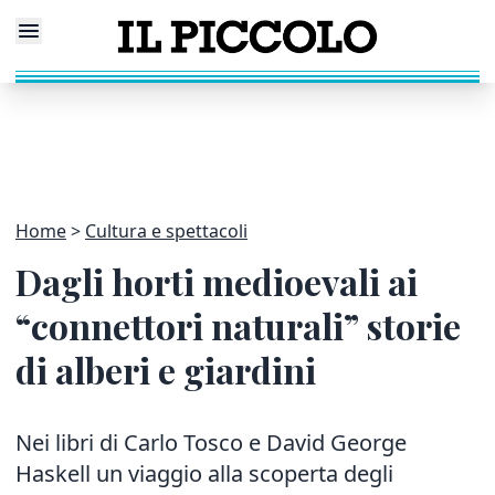
Home
Cultura e spettacoli
Dagli horti medioevali ai
“connettori naturali” storie
di alberi e giardini
Nei libri di Carlo Tosco e David George
Haskell un viaggio alla scoperta degli