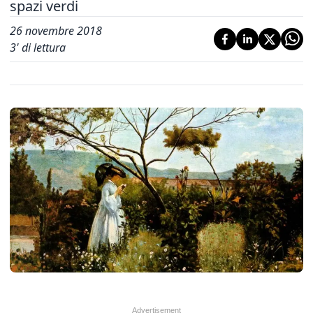
spazi verdi
26 novembre 2018
3
' di lettura