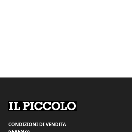
CONDIZIONI DI VENDITA
GERENZA