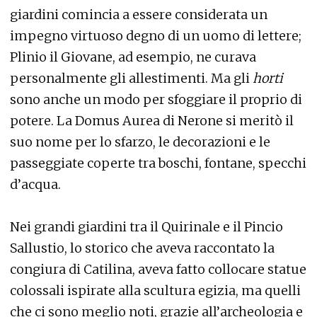
giardini comincia a essere considerata un
impegno virtuoso degno di un uomo di lettere;
Plinio il Giovane, ad esempio, ne curava
personalmente gli allestimenti. Ma gli
horti
sono anche un modo per sfoggiare il proprio di
potere. La Domus Aurea di Nerone si meritò il
suo nome per lo sfarzo, le decorazioni e le
passeggiate coperte tra boschi, fontane, specchi
d’acqua.
Nei grandi giardini tra il Quirinale e il Pincio
Sallustio, lo storico che aveva raccontato la
congiura di Catilina, aveva fatto collocare statue
colossali ispirate alla scultura egizia, ma quelli
che ci sono meglio noti, grazie all’archeologia e