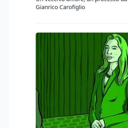
Gianrico Carofiglio