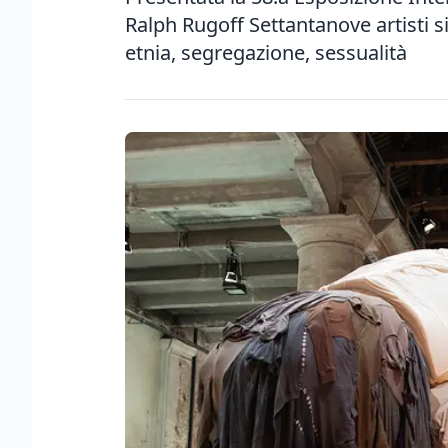
Ralph Rugoff Settantanove artisti s
etnia, segregazione, sessualità