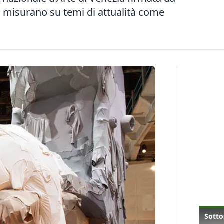
i misurano su temi di attualità come