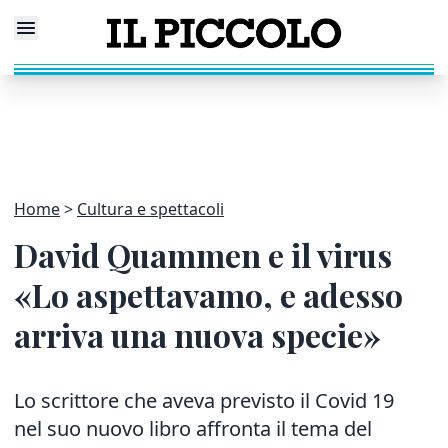
Home
Cultura e spettacoli
David Quammen e il virus
«Lo aspettavamo, e adesso
arriva una nuova specie»
Lo scrittore che aveva previsto il Covid 19
nel suo nuovo libro affronta il tema del