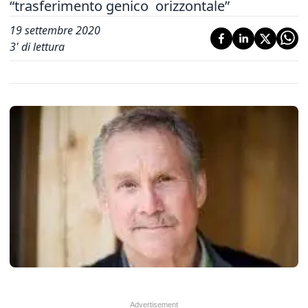
“trasferimento genico orizzontale”
19 settembre 2020
3
' di lettura