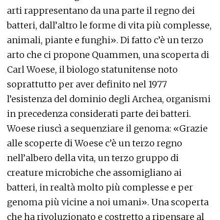
arti rappresentano da una parte il regno dei
batteri, dall’altro le forme di vita più complesse,
animali, piante e funghi». Di fatto c’è un terzo
arto che ci propone Quammen, una scoperta di
Carl Woese, il biologo statunitense noto
soprattutto per aver definito nel 1977
l’esistenza del dominio degli Archea, organismi
in precedenza considerati parte dei batteri.
Woese riuscì a sequenziare il genoma: «Grazie
alle scoperte di Woese c’è un terzo regno
nell’albero della vita, un terzo gruppo di
creature microbiche che assomigliano ai
batteri, in realtà molto più complesse e per
genoma più vicine a noi umani». Una scoperta
che ha rivoluzionato e costretto a ripensare al