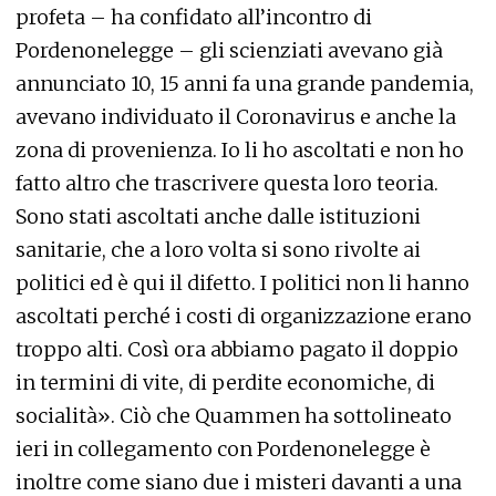
profeta – ha confidato all’incontro di
Pordenonelegge – gli scienziati avevano già
annunciato 10, 15 anni fa una grande pandemia,
avevano individuato il Coronavirus e anche la
zona di provenienza. Io li ho ascoltati e non ho
fatto altro che trascrivere questa loro teoria.
Sono stati ascoltati anche dalle istituzioni
sanitarie, che a loro volta si sono rivolte ai
politici ed è qui il difetto. I politici non li hanno
ascoltati perché i costi di organizzazione erano
troppo alti. Così ora abbiamo pagato il doppio
in termini di vite, di perdite economiche, di
socialità». Ciò che Quammen ha sottolineato
ieri in collegamento con Pordenonelegge è
inoltre come siano due i misteri davanti a una