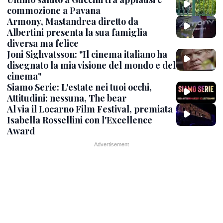
commozione a Pavana
Armony, Mastandrea diretto da
Albertini presenta la sua famiglia
diversa ma felice
Joni Sighvatsson: "Il cinema italiano ha
disegnato la mia visione del mondo e del
cinema"
Siamo Serie: L'estate nei tuoi occhi,
Attitudini: nessuna, The bear
Al via il Locarno Film Festival, premiata
Isabella Rossellini con l'Excellence
Award