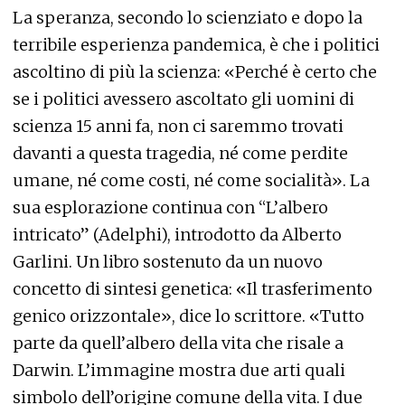
La speranza, secondo lo scienziato e dopo la
terribile esperienza pandemica, è che i politici
ascoltino di più la scienza: «Perché è certo che
se i politici avessero ascoltato gli uomini di
scienza 15 anni fa, non ci saremmo trovati
davanti a questa tragedia, né come perdite
umane, né come costi, né come socialità». La
sua esplorazione continua con “L’albero
intricato” (Adelphi), introdotto da Alberto
Garlini. Un libro sostenuto da un nuovo
concetto di sintesi genetica: «Il trasferimento
genico orizzontale», dice lo scrittore. «Tutto
parte da quell’albero della vita che risale a
Darwin. L’immagine mostra due arti quali
simbolo dell’origine comune della vita. I due