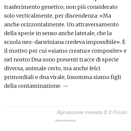
trasferimento genetico, non più considerato
solo verticalmente, per discendenza: «Ma
anche orizzontalmente. Un attraversamento
della specie in senso anche laterale, che la
scuola neo-darwiniana credeva impossibile». È
il motivo per cui «siamo creature composite» e
nel nostro Dna sono presenti tracce di specie
diversa, animale certo, ma anche felci
primordiali e dna virale, Insomma siamo figli
della contaminazione. —
Riproduzione riservata © Il Piccolo