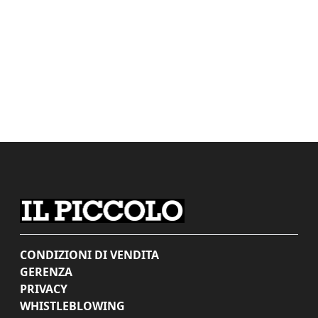
CONDIZIONI DI VENDITA
GERENZA
PRIVACY
WHISTLEBLOWING