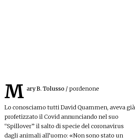
M
ary B. Tolusso
/ pordenone
Lo conosciamo tutti David Quammen, aveva già
profetizzato il Covid annunciando nel suo
“Spillover” il salto di specie del coronavirus
dagli animali all’uomo: «Non sono stato un