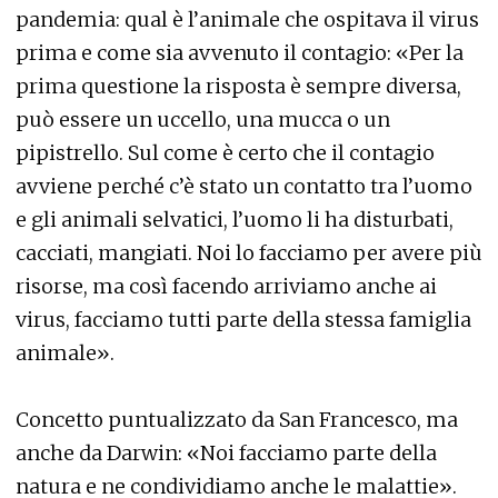
pandemia: qual è l’animale che ospitava il virus
prima e come sia avvenuto il contagio: «Per la
prima questione la risposta è sempre diversa,
può essere un uccello, una mucca o un
pipistrello. Sul come è certo che il contagio
avviene perché c’è stato un contatto tra l’uomo
e gli animali selvatici, l’uomo li ha disturbati,
cacciati, mangiati. Noi lo facciamo per avere più
risorse, ma così facendo arriviamo anche ai
virus, facciamo tutti parte della stessa famiglia
animale».
Concetto puntualizzato da San Francesco, ma
anche da Darwin: «Noi facciamo parte della
natura e ne condividiamo anche le malattie».