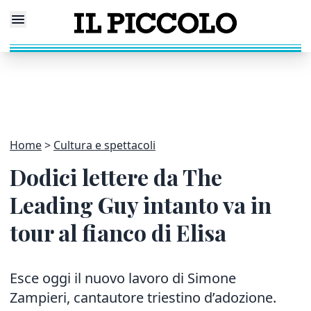
Home
Cultura e spettacoli
Dodici lettere da The
Leading Guy intanto va in
tour al fianco di Elisa
Esce oggi il nuovo lavoro di Simone
Zampieri, cantautore triestino d’adozione.