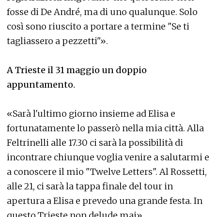
fosse di De André, ma di uno qualunque. Solo
così sono riuscito a portare a termine "Se ti
tagliassero a pezzetti"».
A Trieste il 31 maggio un doppio
appuntamento.
«Sarà l'ultimo giorno insieme ad Elisa e
fortunatamente lo passerò nella mia città. Alla
Feltrinelli alle 17.30 ci sarà la possibilità di
incontrare chiunque voglia venire a salutarmi e
a conoscere il mio "Twelve Letters". Al Rossetti,
alle 21, ci sarà la tappa finale del tour in
apertura a Elisa e prevedo una grande festa. In
questo Trieste non delude mai».