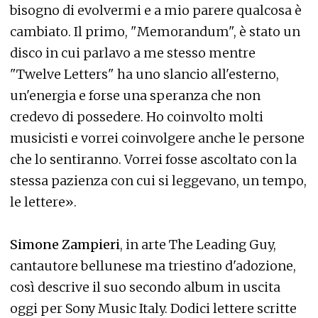
bisogno di evolvermi e a mio parere qualcosa è
cambiato. Il primo, "Memorandum", è stato un
disco in cui parlavo a me stesso mentre
"Twelve Letters" ha uno slancio all'esterno,
un'energia e forse una speranza che non
credevo di possedere. Ho coinvolto molti
musicisti e vorrei coinvolgere anche le persone
che lo sentiranno. Vorrei fosse ascoltato con la
stessa pazienza con cui si leggevano, un tempo,
le lettere».
Simone Zampieri
, in arte The Leading Guy,
cantautore bellunese ma triestino d'adozione,
così descrive il suo secondo album in uscita
oggi per Sony Music Italy. Dodici lettere scritte