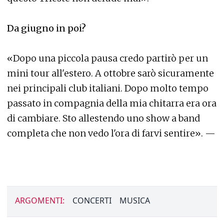
Da giugno in poi?
«Dopo una piccola pausa credo partirò per un
mini tour all'estero. A ottobre sarò sicuramente
nei principali club italiani. Dopo molto tempo
passato in compagnia della mia chitarra era ora
di cambiare. Sto allestendo uno show a band
completa che non vedo l'ora di farvi sentire». —
ARGOMENTI:
CONCERTI
MUSICA