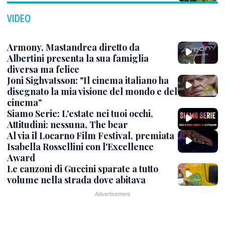
VIDEO
Armony, Mastandrea diretto da
Albertini presenta la sua famiglia
diversa ma felice
Joni Sighvatsson: "Il cinema italiano ha
disegnato la mia visione del mondo e del
cinema"
Siamo Serie: L'estate nei tuoi occhi,
Attitudini: nessuna, The bear
Al via il Locarno Film Festival, premiata
Isabella Rossellini con l'Excellence
Award
Le canzoni di Guccini sparate a tutto
volume nella strada dove abitava