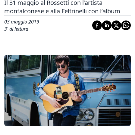
Il 31 maggio al Rossetti con l’artista
monfalconese e alla Feltrinelli con l’album
03 maggio 2019
3
' di lettura