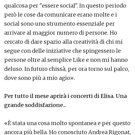
qualcosa per "essere social". In questo periodo
però le cose da comunicare erano molte e i
social sono uno strumento essenziale per
arrivare al maggior numero di persone. Ho
cercato di dare spazio alla creatività di chi mi
segue con delle iniziative che spingessero le
persone oltre al semplice Like e non mi hanno
deluso. In futuro chissà, per ora torno sul palco,
dove sono più a mio agio».
Per tutto il mese aprirà i concerti di Elisa. Una
grande soddisfazione...
«È stata una cosa molto spontanea e per questo
ancora più bella. Ho conosciuto Andrea Rigonat,