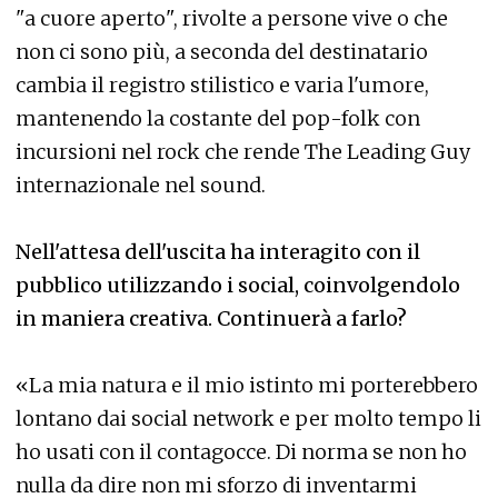
"a cuore aperto", rivolte a persone vive o che
non ci sono più, a seconda del destinatario
cambia il registro stilistico e varia l'umore,
mantenendo la costante del pop-folk con
incursioni nel rock che rende The Leading Guy
internazionale nel sound.
Nell'attesa dell'uscita ha interagito con il
pubblico utilizzando i social, coinvolgendolo
in maniera creativa. Continuerà a farlo?
«La mia natura e il mio istinto mi porterebbero
lontano dai social network e per molto tempo li
ho usati con il contagocce. Di norma se non ho
nulla da dire non mi sforzo di inventarmi