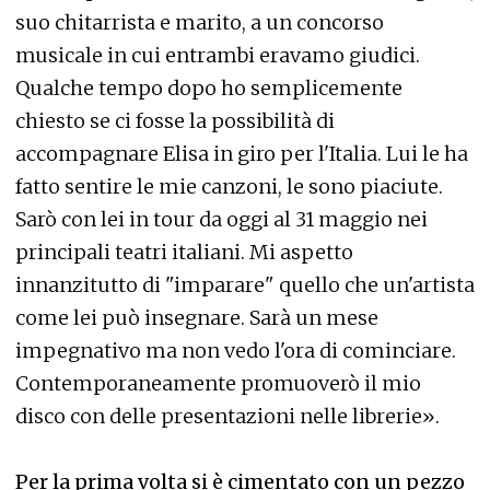
suo chitarrista e marito, a un concorso
musicale in cui entrambi eravamo giudici.
Qualche tempo dopo ho semplicemente
chiesto se ci fosse la possibilità di
accompagnare Elisa in giro per l'Italia. Lui le ha
fatto sentire le mie canzoni, le sono piaciute.
Sarò con lei in tour da oggi al 31 maggio nei
principali teatri italiani. Mi aspetto
innanzitutto di "imparare" quello che un'artista
come lei può insegnare. Sarà un mese
impegnativo ma non vedo l'ora di cominciare.
Contemporaneamente promuoverò il mio
disco con delle presentazioni nelle librerie».
Per la prima volta si è cimentato con un pezzo