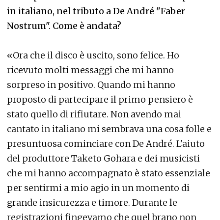
in italiano, nel tributo a De André "Faber
Nostrum". Come è andata?
«Ora che il disco è uscito, sono felice. Ho
ricevuto molti messaggi che mi hanno
sorpreso in positivo. Quando mi hanno
proposto di partecipare il primo pensiero è
stato quello di rifiutare. Non avendo mai
cantato in italiano mi sembrava una cosa folle e
presuntuosa cominciare con De André. L'aiuto
del produttore Taketo Gohara e dei musicisti
che mi hanno accompagnato è stato essenziale
per sentirmi a mio agio in un momento di
grande insicurezza e timore. Durante le
registrazioni fingevamo che quel brano non