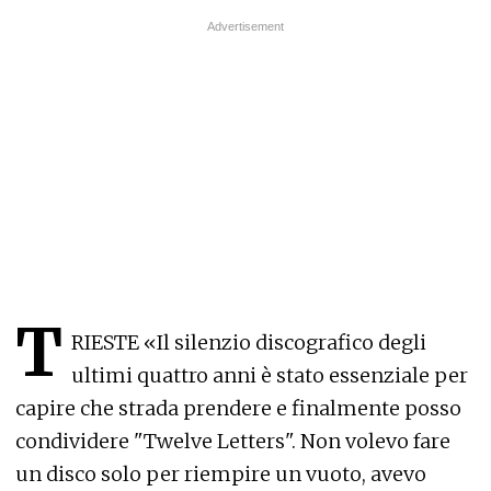
T
RIESTE «Il silenzio discografico degli
ultimi quattro anni è stato essenziale per
capire che strada prendere e finalmente posso
condividere "Twelve Letters". Non volevo fare
un disco solo per riempire un vuoto, avevo