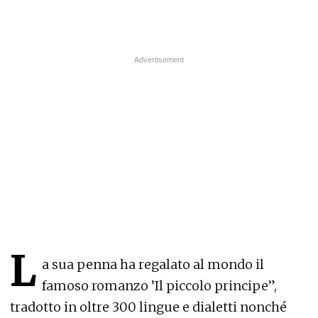
L
a sua penna ha regalato al mondo il
famoso romanzo ’Il piccolo principe”,
tradotto in oltre 300 lingue e dialetti nonché