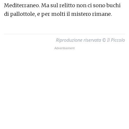
Mediterraneo. Ma sul relitto non ci sono buchi
di pallottole, e per molti il mistero rimane.
Riproduzione riservata © Il Piccolo