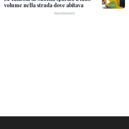
volume nella strada dove abitava