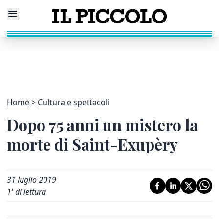
Home
Cultura e spettacoli
Dopo 75 anni un mistero la
morte di Saint-Exupèry
31 luglio 2019
1
' di lettura