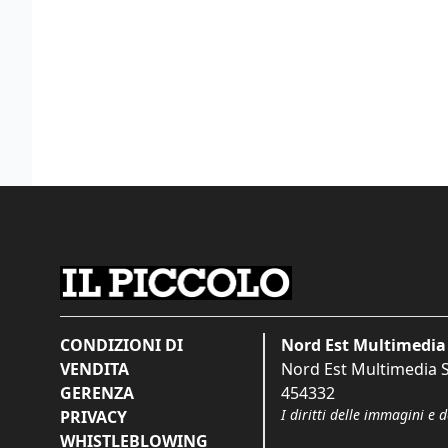
CONDIZIONI DI
Nord Est Multimedia 
VENDITA
Nord Est Multimedia S.
GERENZA
454332
I diritti delle immagini e 
PRIVACY
WHISTLEBLOWING