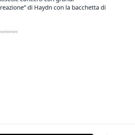
 Creazione” di Haydn con la bacchetta di