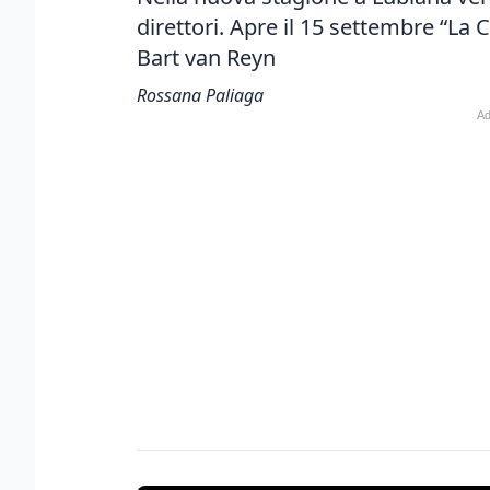
direttori. Apre il 15 settembre “La
Bart van Reyn
Rossana Paliaga