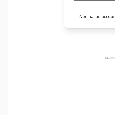
Non hai un accoun