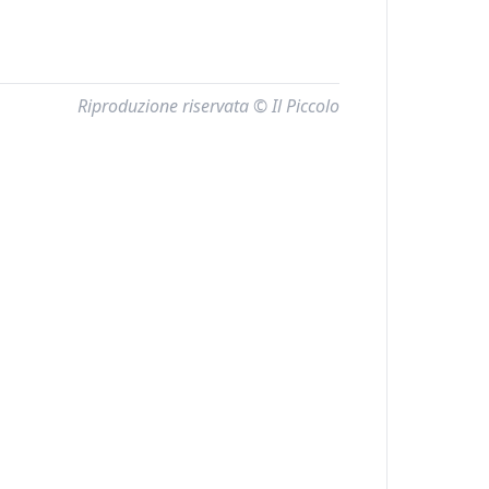
Riproduzione riservata © Il Piccolo