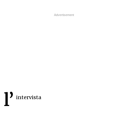
l’
intervista