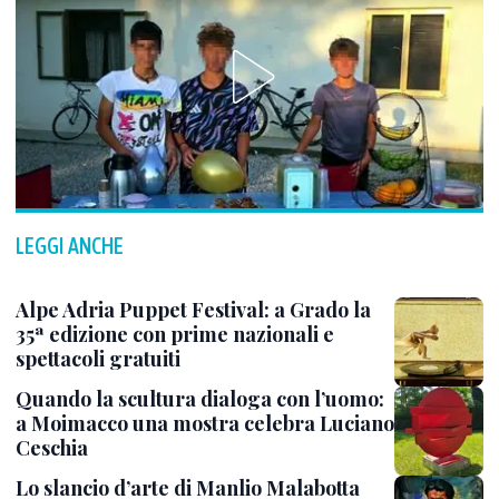
LEGGI ANCHE
Alpe Adria Puppet Festival: a Grado la
35ª edizione con prime nazionali e
spettacoli gratuiti
Quando la scultura dialoga con l’uomo:
a Moimacco una mostra celebra Luciano
Ceschia
Lo slancio d’arte di Manlio Malabotta