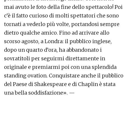
mai avuto le foto della fine dello spettacolo! Poi
c’è il fatto curioso di molti spettatori che sono
tornati a vederlo più volte, portandosi sempre
dietro qualche amico. Fino ad arrivare allo
scorso agosto, a Londra: il pubblico inglese,
dopo un quarto d’ora, ha abbandonato i
sovratitoli per seguirmi direttamente in
originale e premiarmi poi con una splendida
standing ovation. Conquistare anche il pubblico
del Paese di Shakespeare e di Chaplin è stata
una bella soddisfazione». —