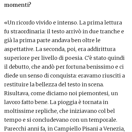
momenti?
«Un ricordo vivido e intenso. La prima lettura
fu straordinaria: il testo arrivò in due tranche e
già la prima parte andava ben oltre le
aspettative. La seconda, poi, era addirittura
superiore per livello di poesia. C’è stato quindi
il debutto, che andò per fortuna benissimo e ci
diede un senso di conquista: eravamo riusciti a
restituire la bellezza del testo in scena.
Risultava, come diciamo noi piemontesi, un
lavoro fatto bene. La pioggia è tornata in
moltissime repliche, che iniziavano col bel
tempo e si concludevano con un temporale.
Parecchi anni fa, in Campiello Pisani a Venezia,