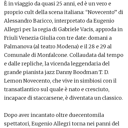
È in viaggio da quasi 25 anni, ed è un vero e
proprio cult della scena italiana: “Novecento” di
Alessandro Baricco, interpretato da Eugenio
Allegri per la regia di Gabriele Vacis, approda in
Friuli Venezia Giulia con tre date: domani a
Palmanova (al teatro Modena) e il 28 e 29 al
Comunale di Monfalcone. Collaudata dal tempo
e dalle repliche, la vicenda leggendaria del
grande pianista jazz Danny Boodman T. D.
Lemon Novecento, che vive in simbiosi con il
transatlantico sul quale è nato e cresciuto,
incapace di staccarsene, è diventata un classico.
Dopo aver incantato oltre duecentomila
spettatori, Eugenio Allegri torna nei panni del