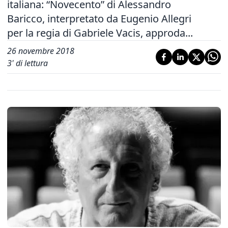
italiana: “Novecento” di Alessandro
Baricco, interpretato da Eugenio Allegri
per la regia di Gabriele Vacis, approda...
26 novembre 2018
3
' di lettura