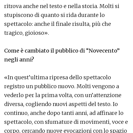
ritrova anche nel testo e nella storia. Molti si
stupiscono di quanto si rida durante lo
spettacolo: anche il finale risulta, più che
tragico, gioioso».
Come è cambiato il pubblico di “Novecento”
negli anni?
«In quest’ultima ripresa dello spettacolo
registro un pubblico nuovo. Molti vengono a
vederlo per la prima volta, con un’attenzione
diversa, cogliendo nuovi aspetti del testo. Io
continuo, anche dopo tanti anni, ad affinare lo
spettacolo, con sfumature di movimenti, voce e
corpo, cercando nuove evocazioni con lo spazio