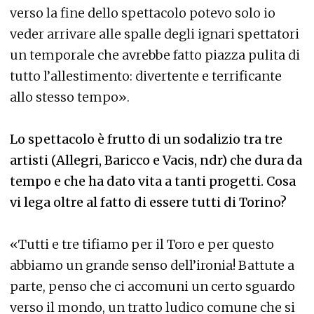
verso la fine dello spettacolo potevo solo io
veder arrivare alle spalle degli ignari spettatori
un temporale che avrebbe fatto piazza pulita di
tutto l’allestimento: divertente e terrificante
allo stesso tempo».
Lo spettacolo è frutto di un sodalizio tra tre
artisti (Allegri, Baricco e Vacis, ndr) che dura da
tempo e che ha dato vita a tanti progetti. Cosa
vi lega oltre al fatto di essere tutti di Torino?
«Tutti e tre tifiamo per il Toro e per questo
abbiamo un grande senso dell’ironia! Battute a
parte, penso che ci accomuni un certo sguardo
verso il mondo, un tratto ludico comune che si