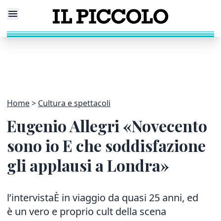
Home
Cultura e spettacoli
Eugenio Allegri «Novecento
sono io E che soddisfazione
gli applausi a Londra»
l’intervistaÈ in viaggio da quasi 25 anni, ed
è un vero e proprio cult della scena