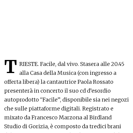
T
RIESTE. Facile, dal vivo. Stasera alle 20.45
alla Casa della Musica (con ingresso a
offerta libera) la cantautrice Paola Rossato
presenterà in concerto il suo cd d’esordio
autoprodotto “Facile”, disponibile sia nei negozi
che sulle piattaforme digitali. Registrato e
mixato da Francesco Marzona al Birdland
Studio di Gorizia, è composto da tredici brani