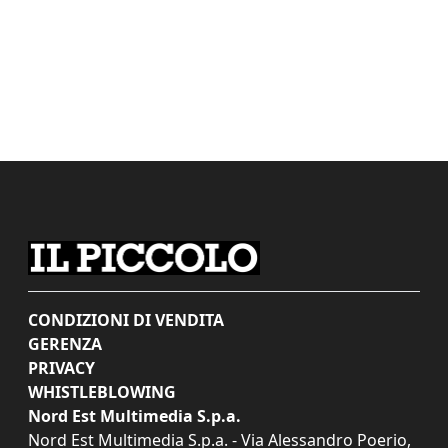
CONDIZIONI DI VENDITA
GERENZA
PRIVACY
WHISTLEBLOWING
Nord Est Multimedia S.p.a.
Nord Est Multimedia S.p.a. - Via Alessandro Poerio,