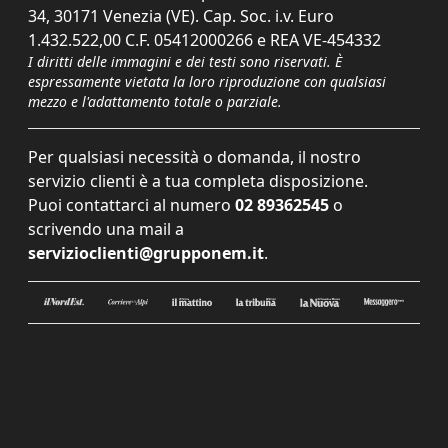
34, 30171 Venezia (VE). Cap. Soc. i.v. Euro
1.432.522,00 C.F. 05412000266 e REA VE-454332
I diritti delle immagini e dei testi sono riservati. È
espressamente vietata la loro riproduzione con qualsiasi
mezzo e l'adattamento totale o parziale.
Per qualsiasi necessità o domanda, il nostro
servizio clienti è a tua completa disposizione.
Puoi contattarci al numero
02 89362545
o
scrivendo una mail a
servizioclienti@grupponem.it
.