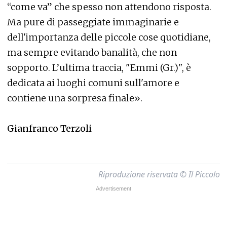
“come va” che spesso non attendono risposta.
Ma pure di passeggiate immaginarie e
dell'importanza delle piccole cose quotidiane,
ma sempre evitando banalità, che non
sopporto. L’ultima traccia, "Emmi (Gr.)", è
dedicata ai luoghi comuni sull'amore e
contiene una sorpresa finale».
Gianfranco Terzoli
Riproduzione riservata © Il Piccolo