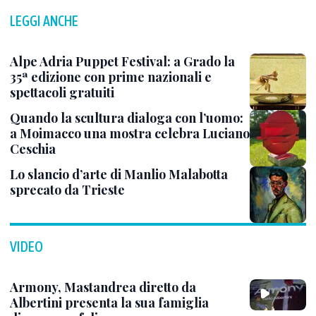
LEGGI ANCHE
Alpe Adria Puppet Festival: a Grado la
35ª edizione con prime nazionali e
spettacoli gratuiti
Quando la scultura dialoga con l’uomo:
a Moimacco una mostra celebra Luciano
Ceschia
Lo slancio d’arte di Manlio Malabotta
sprecato da Trieste
VIDEO
Armony, Mastandrea diretto da
Albertini presenta la sua famiglia