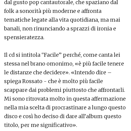
dal gusto pop cantautorale, che spaziano dal
folk a sonorità più moderne e affronta
tematiche legate alla vita quotidiana, ma mai
banali, non rinunciando a sprazzi di ironia e
spensieratezza.
Il cd si intitola “Facile” perché, come canta lei
stessa nel brano omonimo, «è più facile tenere
le distanze che decidere». «Intendo dire –
spiega Rossato - che è molto più facile
scappare dai problemi piuttosto che affrontarli.
Mi sono ritrovata molto in questa affermazione
nella mia scelta di procrastinare a lungo questo
disco e così ho deciso di dare all’album questo
titolo, per me significativo».