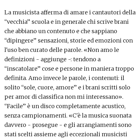
La musicista afferma di amare i cantautori della
“vecchia” scuola e in generale chi scrive brani
che abbiano un contenuto e che sappiano
“dipingere” sensazioni, storie ed emozioni con
l'uso ben curato delle parole. «Non amo le
definizioni - aggiunge -: tendono a
“inscatolare” cose e persone in maniera troppo
definita. Amo invece le parole, i contenuti: il
solito “sole, cuore, amore” e i brani scritti solo
per amor di classifica non mi interessano».
“Facile” è un disco completamente acustico,
senza campionamenti. «C'è la musica suonata
davvero - prosegue - e gli arrangiamenti sono
stati scelti assieme agli eccezionali musicisti