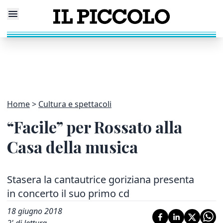
Home
Cultura e spettacoli
“Facile” per Rossato alla
Casa della musica
Stasera la cantautrice goriziana presenta
in concerto il suo primo cd
18 giugno 2018