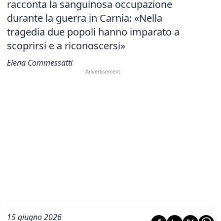
racconta la sanguinosa occupazione
durante la guerra in Carnia: «Nella
tragedia due popoli hanno imparato a
scoprirsi e a riconoscersi»
Elena Commessatti
15 giugno 2026