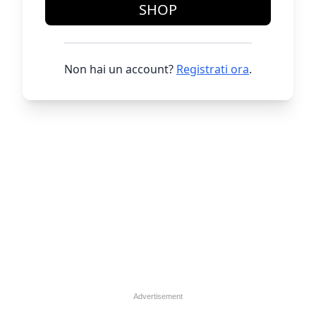
SHOP
Non hai un account?
Registrati ora
.