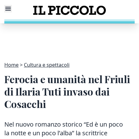
Home
Cultura e spettacoli
Ferocia e umanità nel Friuli
di Ilaria Tuti invaso dai
Cosacchi
Nel nuovo romanzo storico “Ed è un poco
la notte e un poco l’alba” la scrittrice