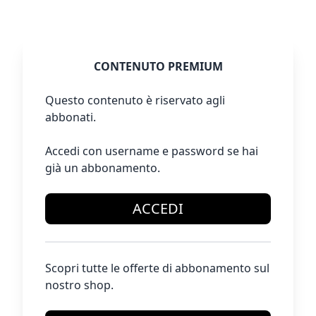
CONTENUTO PREMIUM
Questo contenuto è riservato agli
abbonati.
Accedi con username e password se hai
già un abbonamento.
ACCEDI
Scopri tutte le offerte di abbonamento sul
nostro shop.