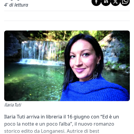
4
' di lettura
Ilaria Tuti
Ilaria Tuti arriva in libreria il 16 giugno con “Ed è un
poco la notte e un poco l’alba”, il nuovo romanzo
storico edito da Longanesi. Autrice di best