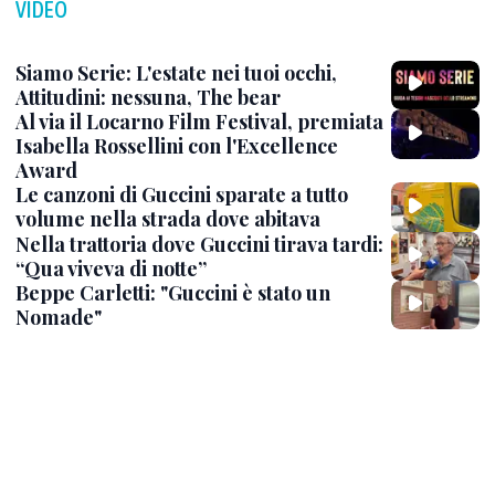
VIDEO
Siamo Serie: L'estate nei tuoi occhi,
Attitudini: nessuna, The bear
Al via il Locarno Film Festival, premiata
Isabella Rossellini con l'Excellence
Award
Le canzoni di Guccini sparate a tutto
volume nella strada dove abitava
Nella trattoria dove Guccini tirava tardi:
“Qua viveva di notte”
Beppe Carletti: "Guccini è stato un
Nomade"