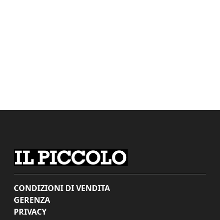
CONDIZIONI DI VENDITA
GERENZA
PRIVACY