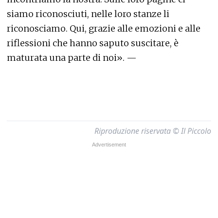
siamo riconosciuti, nelle loro stanze li
riconosciamo. Qui, grazie alle emozioni e alle
riflessioni che hanno saputo suscitare, è
maturata una parte di noi». —
Riproduzione riservata © Il Piccolo