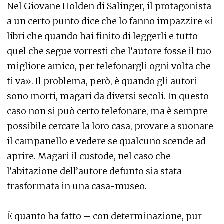
Nel Giovane Holden di Salinger, il protagonista
a un certo punto dice che lo fanno impazzire «i
libri che quando hai finito di leggerli e tutto
quel che segue vorresti che l’autore fosse il tuo
migliore amico, per telefonargli ogni volta che
ti va». Il problema, però, è quando gli autori
sono morti, magari da diversi secoli. In questo
caso non si può certo telefonare, ma è sempre
possibile cercare la loro casa, provare a suonare
il campanello e vedere se qualcuno scende ad
aprire. Magari il custode, nel caso che
l’abitazione dell’autore defunto sia stata
trasformata in una casa-museo.
È quanto ha fatto – con determinazione, pur