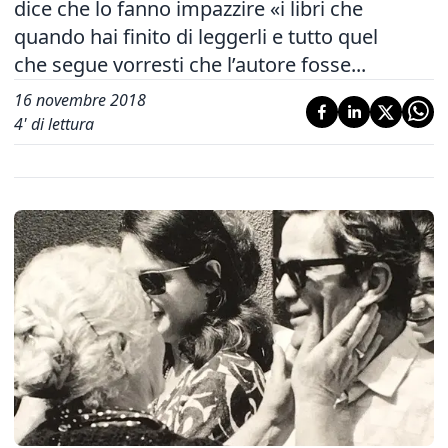
dice che lo fanno impazzire «i libri che
quando hai finito di leggerli e tutto quel
che segue vorresti che l’autore fosse...
16 novembre 2018
4
' di lettura