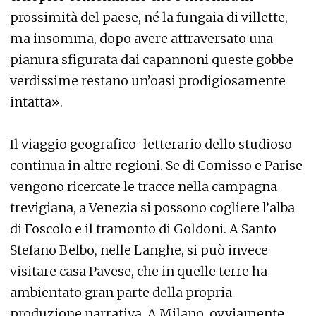
prossimità del paese, né la fungaia di villette,
ma insomma, dopo avere attraversato una
pianura sfigurata dai capannoni queste gobbe
verdissime restano un’oasi prodigiosamente
intatta».
Il viaggio geografico-letterario dello studioso
continua in altre regioni. Se di Comisso e Parise
vengono ricercate le tracce nella campagna
trevigiana, a Venezia si possono cogliere l’alba
di Foscolo e il tramonto di Goldoni. A Santo
Stefano Belbo, nelle Langhe, si può invece
visitare casa Pavese, che in quelle terre ha
ambientato gran parte della propria
produzione narrativa. A Milano, ovviamente,