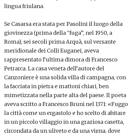
lingua friulana.
Se Casarsa era stata per Pasolini il luogo della
giovinezza (prima della “fuga”, nel 1950, a
Roma), sei secoli prima Arquà, sul versante
meridionale dei Colli Euganei, aveva
rappresentato l’ultima dimora di Francesco
Petrarca. La casa veneta dell’autore del
Canzoniere è una solida villa di campagna, con
la facciata in pietra e mattoni chiari, ben
mimetizzata nella parte alta del paese. Il poeta
aveva scritto a Francesco Bruni nel 1371: «Fuggo
la città come un ergastolo e ho scelto di abitare
in un piccolo villaggio in una graziosa casetta,
circondata da un uliveto e da una vigna, dove