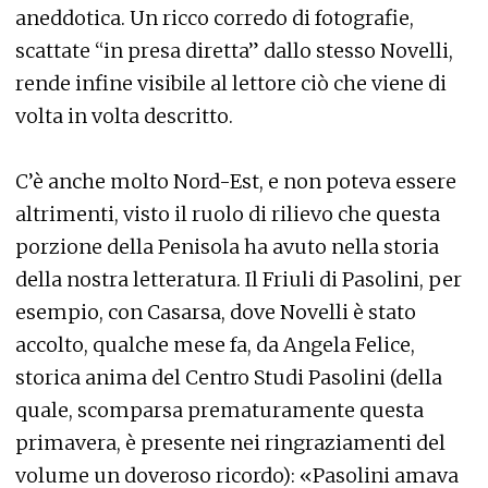
aneddotica. Un ricco corredo di fotografie,
scattate “in presa diretta” dallo stesso Novelli,
rende infine visibile al lettore ciò che viene di
volta in volta descritto.
C’è anche molto Nord-Est, e non poteva essere
altrimenti, visto il ruolo di rilievo che questa
porzione della Penisola ha avuto nella storia
della nostra letteratura. Il Friuli di Pasolini, per
esempio, con Casarsa, dove Novelli è stato
accolto, qualche mese fa, da Angela Felice,
storica anima del Centro Studi Pasolini (della
quale, scomparsa prematuramente questa
primavera, è presente nei ringraziamenti del
volume un doveroso ricordo): «Pasolini amava