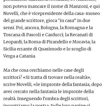
non poteva mancare il nome di Manzoni, e qui
Novelli, che è vicepresidente della casa-museo
del grande scrittore, gioca “in casa” in due
sensi. Poi, ancora, Bologna, la Romagna e la
Toscana di Pascoli e Carducci; la Recanati di
Leopardi; la Roma di Pirandello e Moravia; la
Sicilia errante di Quasimodo e lo scoglio di
Verga a Catania.
Ma che cosa cerchiamo nelle case degli
scrittori? «Si tratta di trovare nella realtà»,
scrive Novelli, «le impronte della fantasia, dopo
aver cercato nella fantasia le impronte della
realtà. Inseguendo l’ombra degli scrittori,
incontriamo la nostra. Sulle loro pagine ci