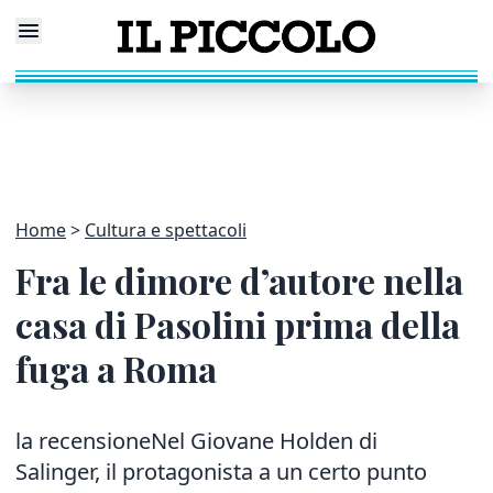
Home
Cultura e spettacoli
Fra le dimore d’autore nella
casa di Pasolini prima della
fuga a Roma
la recensioneNel Giovane Holden di
Salinger, il protagonista a un certo punto