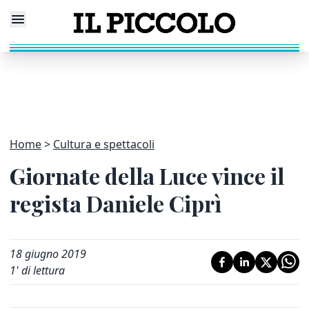
Home
Cultura e spettacoli
Giornate della Luce vince il
regista Daniele Ciprì
18 giugno 2019
1
' di lettura