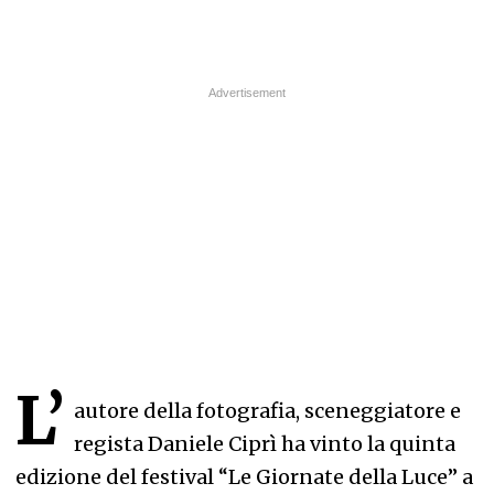
L’
autore della fotografia, sceneggiatore e
regista Daniele Ciprì ha vinto la quinta
edizione del festival “Le Giornate della Luce” a