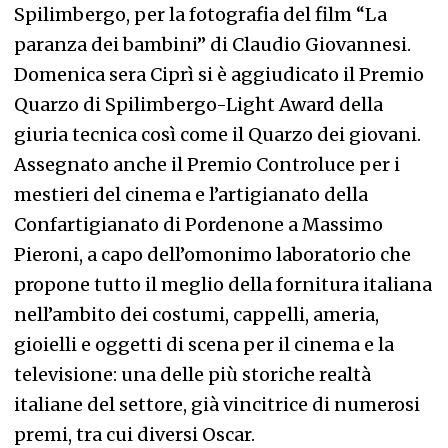
Spilimbergo, per la fotografia del film “La
paranza dei bambini” di Claudio Giovannesi.
Domenica sera Ciprì si è aggiudicato il Premio
Quarzo di Spilimbergo-Light Award della
giuria tecnica così come il Quarzo dei giovani.
Assegnato anche il Premio Controluce per i
mestieri del cinema e l’artigianato della
Confartigianato di Pordenone a Massimo
Pieroni, a capo dell’omonimo laboratorio che
propone tutto il meglio della fornitura italiana
nell’ambito dei costumi, cappelli, ameria,
gioielli e oggetti di scena per il cinema e la
televisione: una delle più storiche realtà
italiane del settore, già vincitrice di numerosi
premi, tra cui diversi Oscar.