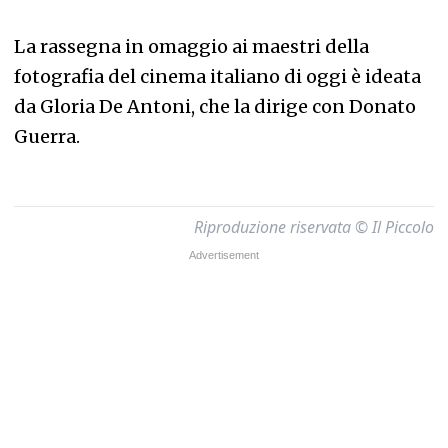
La rassegna in omaggio ai maestri della
fotografia del cinema italiano di oggi è ideata
da Gloria De Antoni, che la dirige con Donato
Guerra.
Riproduzione riservata © Il Piccolo