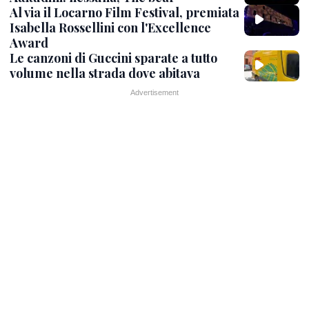
Al via il Locarno Film Festival, premiata
Isabella Rossellini con l'Excellence
Award
Le canzoni di Guccini sparate a tutto
volume nella strada dove abitava