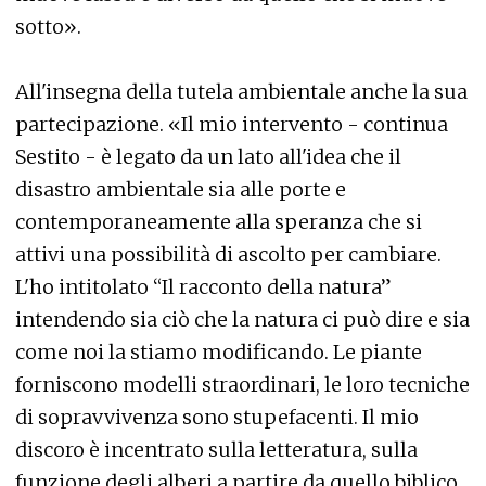
sotto».
All'insegna della tutela ambientale anche la sua
partecipazione. «Il mio intervento - continua
Sestito - è legato da un lato all'idea che il
disastro ambientale sia alle porte e
contemporaneamente alla speranza che si
attivi una possibilità di ascolto per cambiare.
L'ho intitolato “Il racconto della natura”
intendendo sia ciò che la natura ci può dire e sia
come noi la stiamo modificando. Le piante
forniscono modelli straordinari, le loro tecniche
di sopravvivenza sono stupefacenti. Il mio
discoro è incentrato sulla letteratura, sulla
funzione degli alberi a partire da quello biblico