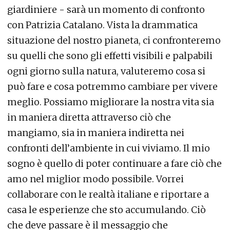
giardiniere - sarà un momento di confronto
con Patrizia Catalano. Vista la drammatica
situazione del nostro pianeta, ci confronteremo
su quelli che sono gli effetti visibili e palpabili
ogni giorno sulla natura, valuteremo cosa si
può fare e cosa potremmo cambiare per vivere
meglio. Possiamo migliorare la nostra vita sia
in maniera diretta attraverso ciò che
mangiamo, sia in maniera indiretta nei
confronti dell’ambiente in cui viviamo. Il mio
sogno è quello di poter continuare a fare ciò che
amo nel miglior modo possibile. Vorrei
collaborare con le realtà italiane e riportare a
casa le esperienze che sto accumulando. Ciò
che deve passare è il messaggio che