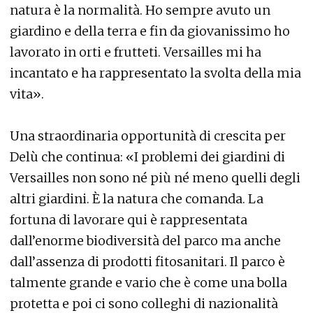
natura è la normalità. Ho sempre avuto un
giardino e della terra e fin da giovanissimo ho
lavorato in orti e frutteti. Versailles mi ha
incantato e ha rappresentato la svolta della mia
vita».
Una straordinaria opportunità di crescita per
Delù che continua: «I problemi dei giardini di
Versailles non sono né più né meno quelli degli
altri giardini. È la natura che comanda. La
fortuna di lavorare qui è rappresentata
dall’enorme biodiversità del parco ma anche
dall’assenza di prodotti fitosanitari. Il parco è
talmente grande e vario che è come una bolla
protetta e poi ci sono colleghi di nazionalità