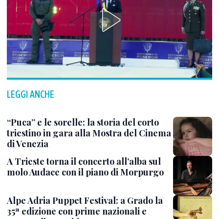
LEGGI ANCHE
“Puca” e le sorelle: la storia del corto
triestino in gara alla Mostra del Cinema
di Venezia
A Trieste torna il concerto all’alba sul
molo Audace con il piano di Morpurgo
Alpe Adria Puppet Festival: a Grado la
35ª edizione con prime nazionali e