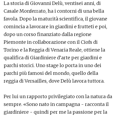
La storia di Giovanni Delù, ventisei anni, di
Casale Monferrato, ha i contorni di una bella
favola. Dopo la maturità scientifica, il giovane
comincia a lavorare in giardini e frutteti e poi,
dopo un corso finanziato dalla regione
Piemonte in collaborazione con il Ciofs di
Torino e la Reggia di Venaria Reale, ottiene la
qualifica di Giardiniere d’arte per giardini e
parchi storici. Uno stage lo porta in uno dei
parchi più famosi del mondo, quello della
reggia di Versailles, dove Delù lavora tuttora.
Per lui un rapporto privilegiato con la natura da
sempre. «Sono nato in campagna - racconta il
giardiniere - quindi per me la passione per la