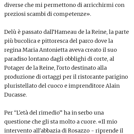
diverse che mi permettono di arricchirmi con
preziosi scambi di competenze».
Delù è passato dall’Hameau de la Reine, la parte
più bucolica e pittoresca del parco dove la
regina Maria Antonietta aveva creato il suo
paradiso lontano dagli obblighi di corte, al
Potager de la Reine, l'orto destinato alla
produzione di ortaggi per il ristorante parigino
pluristellato del cuoco e imprenditore Alain
Ducasse.
Per “L'età del rimedio” ha in serbo una
questione che gli sta molto a cuore. «Il mio
intervento all'abbazia di Rosazzo - riprende il