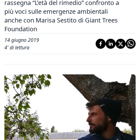
rassegna “L’età del rimedio” confronto a
più voci sulle emergenze ambientali
anche con Marisa Sestito di Giant Trees
Foundation
14 giugno 2019
4
' di lettura