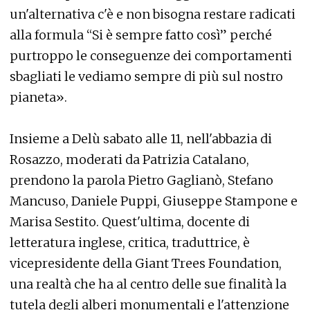
un'alternativa c'è e non bisogna restare radicati
alla formula “Si è sempre fatto così” perché
purtroppo le conseguenze dei comportamenti
sbagliati le vediamo sempre di più sul nostro
pianeta».
Insieme a Delù sabato alle 11, nell'abbazia di
Rosazzo, moderati da Patrizia Catalano,
prendono la parola Pietro Gaglianò, Stefano
Mancuso, Daniele Puppi, Giuseppe Stampone e
Marisa Sestito. Quest'ultima, docente di
letteratura inglese, critica, traduttrice, è
vicepresidente della Giant Trees Foundation,
una realtà che ha al centro delle sue finalità la
tutela degli alberi monumentali e l'attenzione