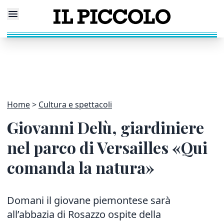
Home
Cultura e spettacoli
Giovanni Delù, giardiniere
nel parco di Versailles «Qui
comanda la natura»
Domani il giovane piemontese sarà
all’abbazia di Rosazzo ospite della