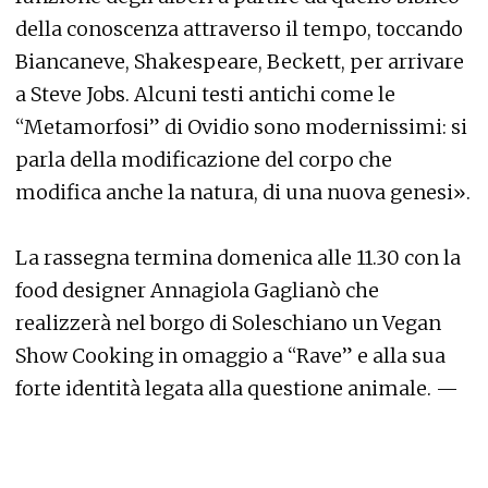
della conoscenza attraverso il tempo, toccando
Biancaneve, Shakespeare, Beckett, per arrivare
a Steve Jobs. Alcuni testi antichi come le
“Metamorfosi” di Ovidio sono modernissimi: si
parla della modificazione del corpo che
modifica anche la natura, di una nuova genesi».
La rassegna termina domenica alle 11.30 con la
food designer Annagiola Gaglianò che
realizzerà nel borgo di Soleschiano un Vegan
Show Cooking in omaggio a “Rave” e alla sua
forte identità legata alla questione animale. —