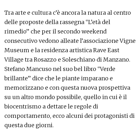
Tra arte e cultura c’è ancora la natura al centro
delle proposte della rassegna “L’età del
rimedio” che per il secondo weekend
consecutivo vedono alleate l’associazione Vigne
Museum e la residenza artistica Rave East
Village tra Rosazzo e Soleschiano di Manzano.
Stefano Mancuso nel suo bel libro “Verde
brillante” dice che le piante imparano e
memorizzano e con questa nuova prospettiva
su un altro mondo possibile, quello in cui è il
biocentrismo a dettare le regole di
comportamento, ecco alcuni dei protagonisti di
questa due giorni.