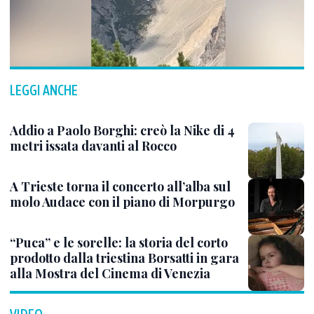
LEGGI ANCHE
Addio a Paolo Borghi: creò la Nike di 4
metri issata davanti al Rocco
A Trieste torna il concerto all’alba sul
molo Audace con il piano di Morpurgo
“Puca” e le sorelle: la storia del corto
prodotto dalla triestina Borsatti in gara
alla Mostra del Cinema di Venezia