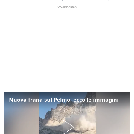
Nuova frana sul Pelmo: ecco le immagini