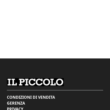
CONDIZIONI DI VENDITA
GERENZA
PRIVACY