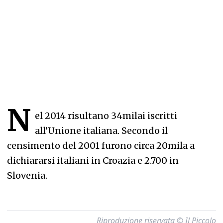
N
el 2014 risultano 34milai iscritti
all’Unione italiana. Secondo il
censimento del 2001 furono circa 20mila a
dichiararsi italiani in Croazia e 2.700 in
Slovenia.
Riproduzione riservata © Il Piccolo