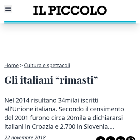
Home
Cultura e spettacoli
Gli italiani “rimasti”
Nel 2014 risultano 34milai iscritti
all’Unione italiana. Secondo il censimento
del 2001 furono circa 20mila a dichiararsi
italiani in Croazia e 2.700 in Slovenia....
22 novembre 2018