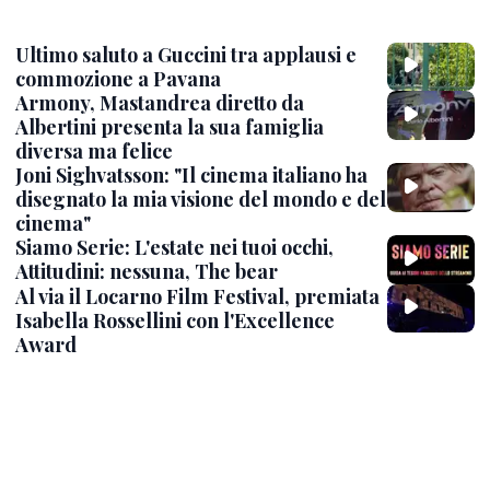
Ultimo saluto a Guccini tra applausi e
commozione a Pavana
Armony, Mastandrea diretto da
Albertini presenta la sua famiglia
diversa ma felice
Joni Sighvatsson: "Il cinema italiano ha
disegnato la mia visione del mondo e del
cinema"
Siamo Serie: L'estate nei tuoi occhi,
Attitudini: nessuna, The bear
Al via il Locarno Film Festival, premiata
Isabella Rossellini con l'Excellence
Award