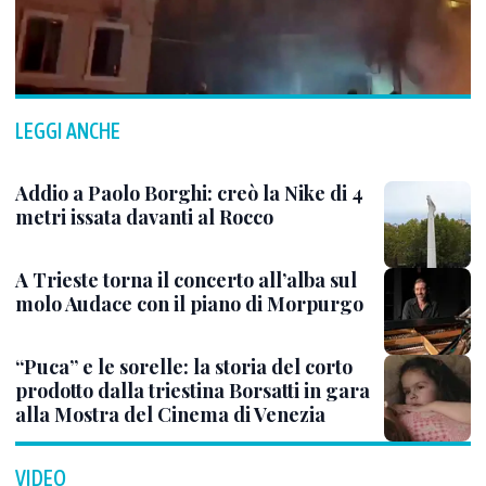
LEGGI ANCHE
Addio a Paolo Borghi: creò la Nike di 4
metri issata davanti al Rocco
A Trieste torna il concerto all’alba sul
molo Audace con il piano di Morpurgo
“Puca” e le sorelle: la storia del corto
prodotto dalla triestina Borsatti in gara
alla Mostra del Cinema di Venezia
VIDEO