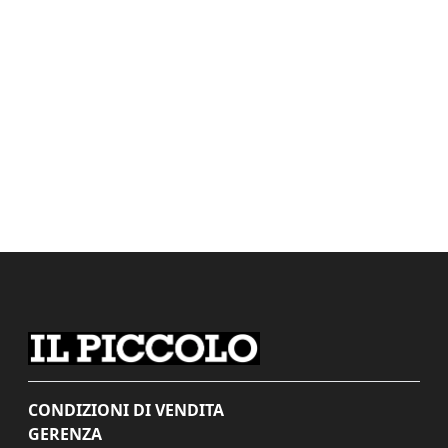
CONDIZIONI DI VENDITA
GERENZA