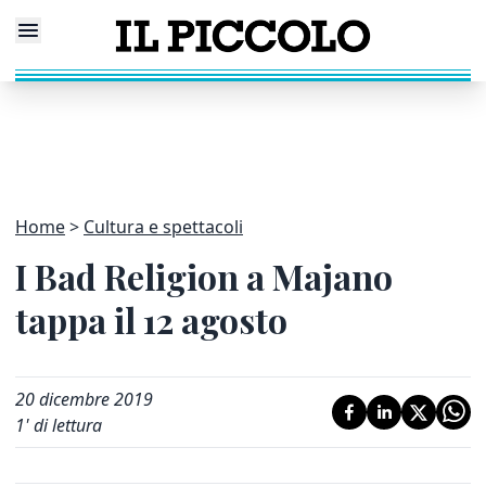
Home
Cultura e spettacoli
I Bad Religion a Majano
tappa il 12 agosto
20 dicembre 2019
1
' di lettura