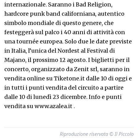
internazionale. Saranno i Bad Religion,
hardcore punk band californiana, autentico
simbolo mondiale di questo genere, che
festeggerà sul palco i 40 anni di attività con
una tournée europea. Solo due le date previste
in Italia, l’unica del Nordest al Festival di
Majano, il prossimo 12 agosto. I biglietti per il
concerto, organizzato da Zenit srl, saranno in
vendita online su Tiketone.it dalle 10 di oggi e
in tutti i punti vendita del circuito a partire
dalle 10 di lunedì 23 dicembre. Info e punti
vendita su www.azalea.it .
Riproduzione riservata © Il Piccolo