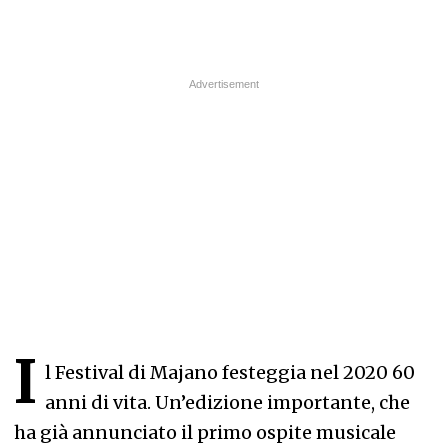
I
l Festival di Majano festeggia nel 2020 60
anni di vita. Un’edizione importante, che
ha già annunciato il primo ospite musicale