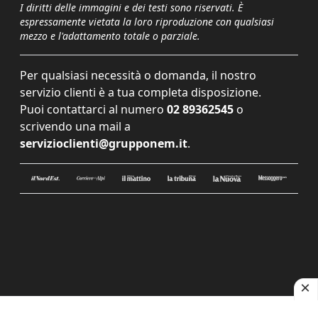
I diritti delle immagini e dei testi sono riservati. È
espressamente vietata la loro riproduzione con qualsiasi
mezzo e l'adattamento totale o parziale.
Per qualsiasi necessità o domanda, il nostro
servizio clienti è a tua completa disposizione.
Puoi contattarci al numero
02 89362545
o
scrivendo una mail a
servizioclienti@grupponem.it
.
Le tue preferenze relative alla privacy