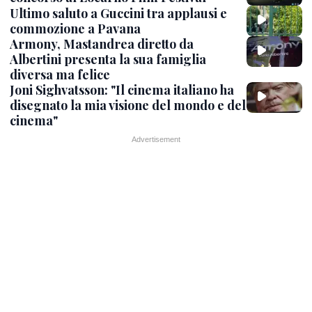
Ultimo saluto a Guccini tra applausi e
commozione a Pavana
Armony, Mastandrea diretto da
Albertini presenta la sua famiglia
diversa ma felice
Joni Sighvatsson: "Il cinema italiano ha
disegnato la mia visione del mondo e del
cinema"