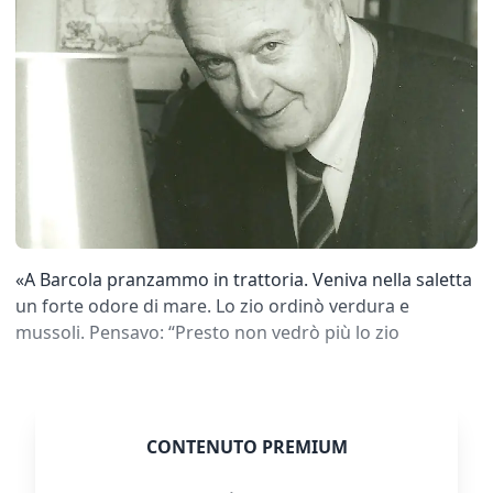
«A Barcola pranzammo in trattoria. Veniva nella saletta
un forte odore di mare. Lo zio ordinò verdura e
mussoli. Pensavo: “Presto non vedrò più lo zio
CONTENUTO PREMIUM