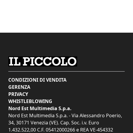
CONDIZIONI DI VENDITA
GERENZA
PRIVACY
WHISTLEBLOWING
Nord Est Multimedia S.p.a.
Nord Est Multimedia S.p.a. - Via Alessandro Poerio,
34, 30171 Venezia (VE). Cap. Soc. i.v. Euro
1.432.522,00 C.F. 05412000266 e REA VE-454332