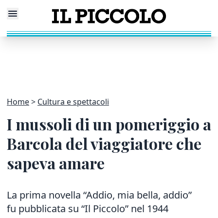
Home
Cultura e spettacoli
I mussoli di un pomeriggio a
Barcola del viaggiatore che
sapeva amare
La prima novella “Addio, mia bella, addio”
fu pubblicata su “Il Piccolo” nel 1944