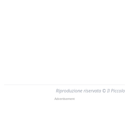
Riproduzione riservata © Il Piccolo