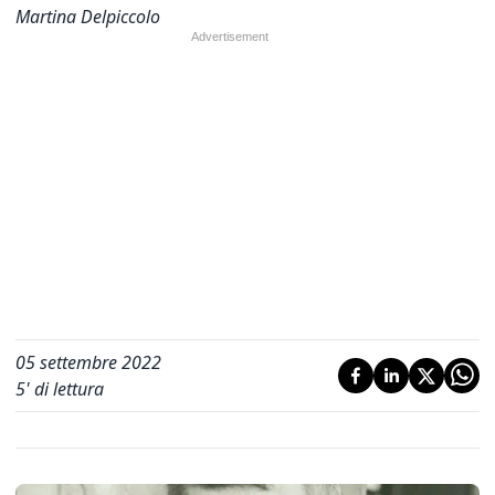
Martina Delpiccolo
05 settembre 2022
5
' di lettura