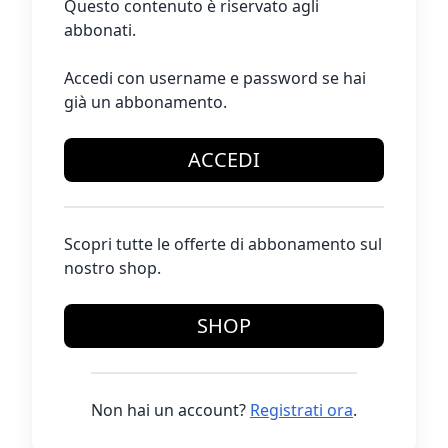
Questo contenuto è riservato agli
abbonati.
Accedi con username e password se hai
già un abbonamento.
ACCEDI
Scopri tutte le offerte di abbonamento sul
nostro shop.
SHOP
Non hai un account?
Registrati ora
.