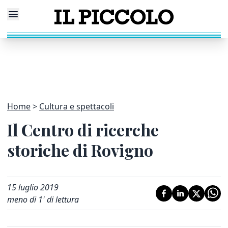
Home
Cultura e spettacoli
Il Centro di ricerche
storiche di Rovigno
15 luglio 2019
meno di 1' di lettura