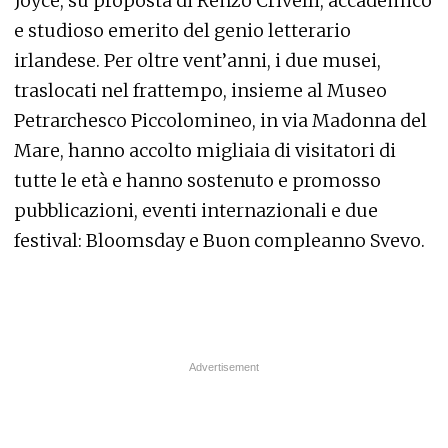
Joyce, su proposta di Renzo Crivelli, accademico
e studioso emerito del genio letterario
irlandese. Per oltre vent’anni, i due musei,
traslocati nel frattempo, insieme al Museo
Petrarchesco Piccolomineo, in via Madonna del
Mare, hanno accolto migliaia di visitatori di
tutte le età e hanno sostenuto e promosso
pubblicazioni, eventi internazionali e due
festival: Bloomsday e Buon compleanno Svevo.