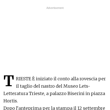
T
RIESTE
È iniziato il conto alla rovescia per
il taglio del nastro del Museo Lets-
Letteratura Trieste, a palazzo Biserini in piazza
Hortis.
Dopo l’anteprima per la stampa il 12 settembre