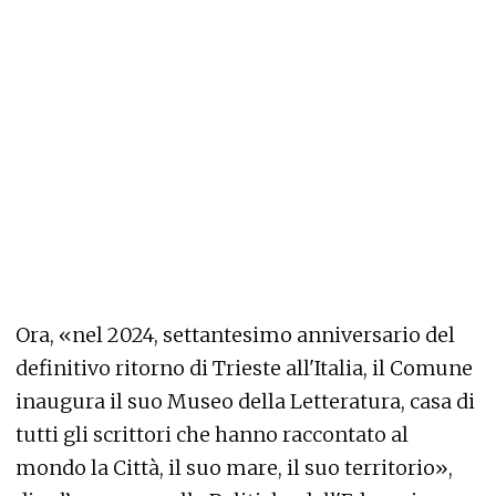
Ora, «nel 2024, settantesimo anniversario del
definitivo ritorno di Trieste all'Italia, il Comune
inaugura il suo Museo della Letteratura, casa di
tutti gli scrittori che hanno raccontato al
mondo la Città, il suo mare, il suo territorio»,