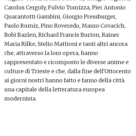
Carolus Cergoly, Fulvio Tomizza, Pier Antonio
Quarantotti Gambini, Giorgio Pressburger,
Paolo Rumiz, Pino Roveredo, Mauro Covacich,
Bobi Bazlen, Richard Francis Burton, Rainer
Maria Rilke, Stelio Mattioni e tanti altri ancora
che, attraverso la loro opera, hanno
rappresentato e ricomposto le diverse anime e
culture di Trieste e che, dalla fine dell'Ottocento
ai giorni nostri hanno fatto e fanno della città
una capitale della letteratura europea
modernista.