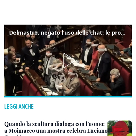
Delmastro, negato l'uso delle chat: le proteste di Avs e M5s
LEGGI ANCHE
Quando la scultura dialoga con l’uomo:
a Moimacco una mostra celebra Luciano