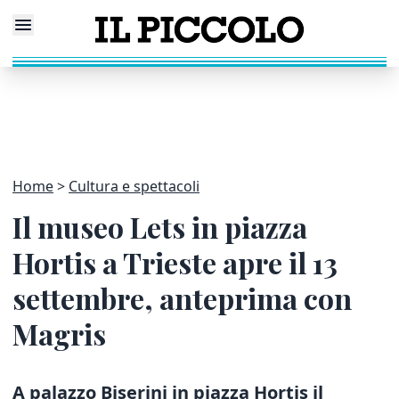
Home
Cultura e spettacoli
Il museo Lets in piazza
Hortis a Trieste apre il 13
settembre, anteprima con
Magris
A palazzo Biserini in piazza Hortis il