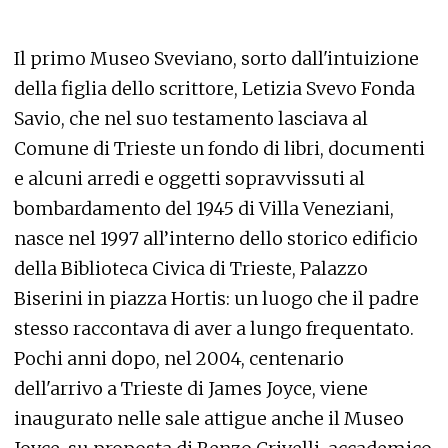
Il primo Museo Sveviano, sorto dall'intuizione
della figlia dello scrittore, Letizia Svevo Fonda
Savio, che nel suo testamento lasciava al
Comune di Trieste un fondo di libri, documenti
e alcuni arredi e oggetti sopravvissuti al
bombardamento del 1945 di Villa Veneziani,
nasce nel 1997 all’interno dello storico edificio
della Biblioteca Civica di Trieste, Palazzo
Biserini in piazza Hortis: un luogo che il padre
stesso raccontava di aver a lungo frequentato.
Pochi anni dopo, nel 2004, centenario
dell'arrivo a Trieste di James Joyce, viene
inaugurato nelle sale attigue anche il Museo