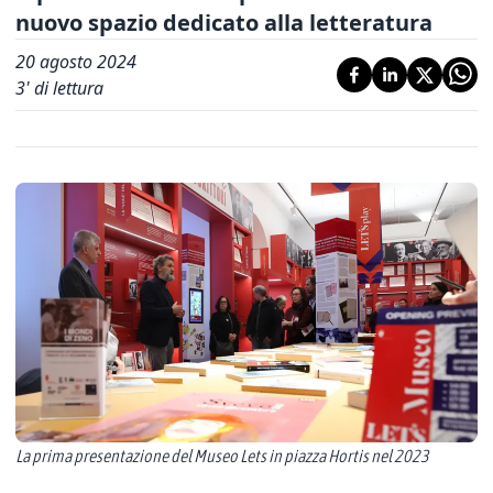
nuovo spazio dedicato alla letteratura
20 agosto 2024
3
' di lettura
La prima presentazione del Museo Lets in piazza Hortis nel 2023