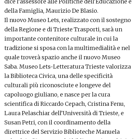
dice l’assessore alle Politiche dell'Educazione e
della Famiglia, Maurizio De Blasio.
Il nuovo Museo Lets, realizzato con il sostegno
della Regione e di Trieste Trasporti, sarà un
importante contenitore culturale in cui la
tradizione si sposa con la multimedialità e nel
quale troverà spazio anche il nuovo Museo
Saba. Museo Lets-Letteratura Trieste valorizza
la Biblioteca Civica, una delle specificità
culturali più riconosciute e longeve del
capoluogo giuliano, e nasce per la cura
scientifica di Riccardo Cepach, Cristina Fenu,
Laura
Pelaschi
ar
dell’Università di Trieste, e
Susan Petri, con il coordinamento della
direttrice del Servizio Biblioteche Manuela