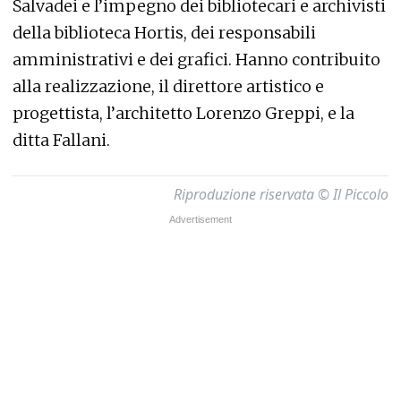
Salvadei e l’impegno dei bibliotecari e archivisti
della biblioteca Hortis, dei responsabili
amministrativi e dei grafici. Hanno contribuito
alla realizzazione, il direttore artistico e
progettista, l’architetto Lorenzo Greppi, e la
ditta Fallani.
Riproduzione riservata © Il Piccolo