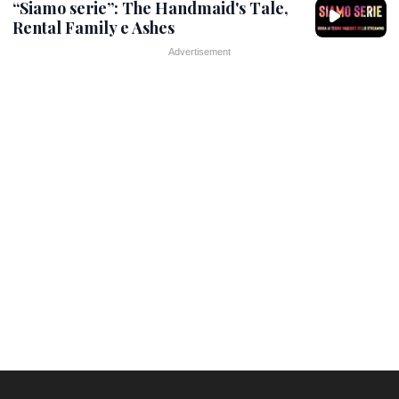
“Siamo serie”: The Handmaid's Tale,
Rental Family e Ashes