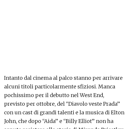
Intanto dal cinema al palco stanno per arrivare
alcuni titoli particolarmente sfiziosi. Manca
pochissimo per il debutto nel West End,
previsto per ottobre, del “Diavolo veste Prada”
con un cast di grandi talenti e la musica di Elton
John, che dopo “Aida” e “Billy Elliot” non ha