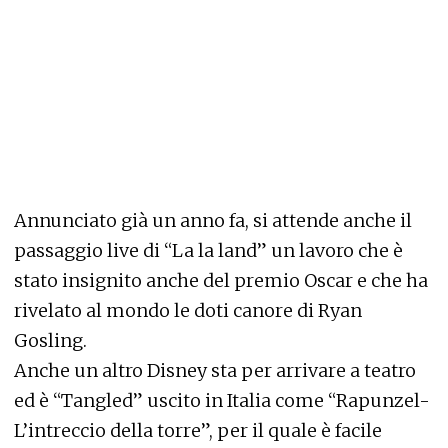
Annunciato già un anno fa, si attende anche il
passaggio live di “La la land” un lavoro che è
stato insignito anche del premio Oscar e che ha
rivelato al mondo le doti canore di Ryan
Gosling.
Anche un altro Disney sta per arrivare a teatro
ed è “Tangled” uscito in Italia come “Rapunzel-
L’intreccio della torre”, per il quale è facile