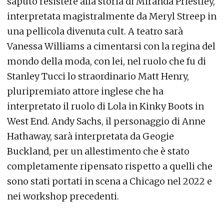
saputo resistere alla storia di Miranda Priestley,
interpretata magistralmente da Meryl Streep in
una pellicola divenuta cult. A teatro sarà
Vanessa Williams a cimentarsi con la regina del
mondo della moda, con lei, nel ruolo che fu di
Stanley Tucci lo straordinario Matt Henry,
pluripremiato attore inglese che ha
interpretato il ruolo di Lola in Kinky Boots in
West End. Andy Sachs, il personaggio di Anne
Hathaway, sarà interpretata da Geogie
Buckland, per un allestimento che è stato
completamente ripensato rispetto a quelli che
sono stati portati in scena a Chicago nel 2022 e
nei workshop precedenti.