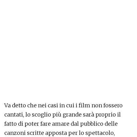
Va detto che nei casi in cui i film non fossero
cantati, lo scoglio più grande sarà proprio il
fatto di poter fare amare dal pubblico delle
canzoni scritte apposta per lo spettacolo,