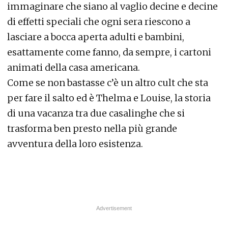
immaginare che siano al vaglio decine e decine
di effetti speciali che ogni sera riescono a
lasciare a bocca aperta adulti e bambini,
esattamente come fanno, da sempre, i cartoni
animati della casa americana.
Come se non bastasse c’è un altro cult che sta
per fare il salto ed è Thelma e Louise, la storia
di una vacanza tra due casalinghe che si
trasforma ben presto nella più grande
avventura della loro esistenza.