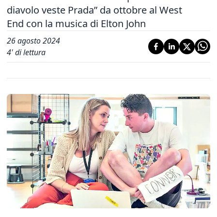
diavolo veste Prada” da ottobre al West
End con la musica di Elton John
26 agosto 2024
4
' di lettura