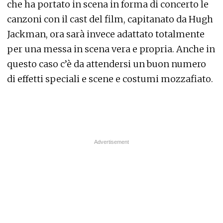
che ha portato in scena in forma di concerto le
canzoni con il cast del film, capitanato da Hugh
Jackman, ora sarà invece adattato totalmente
per una messa in scena vera e propria. Anche in
questo caso c’è da attendersi un buon numero
di effetti speciali e scene e costumi mozzafiato.