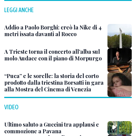
LEGGI ANCHE
Addio a Paolo Borghi: creò la Nike di 4
metri issata davanti al Rocco
A Trieste torna il concerto all’alba sul
molo Audace con il piano di Morpurgo
“Puca” e le sorelle: la storia del corto
prodotto dalla triestina Borsatti in gara
alla Mostra del Cinema di Venezia
VIDEO
Ultimo saluto a Guccini tra applausi e
commozione a Pavana