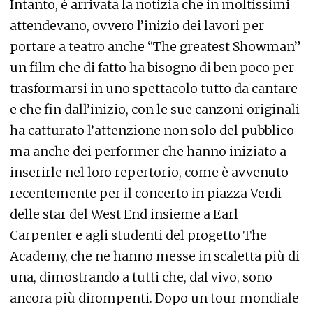
Intanto, è arrivata la notizia che in moltissimi
attendevano, ovvero l’inizio dei lavori per
portare a teatro anche “The greatest Showman”
un film che di fatto ha bisogno di ben poco per
trasformarsi in uno spettacolo tutto da cantare
e che fin dall’inizio, con le sue canzoni originali
ha catturato l’attenzione non solo del pubblico
ma anche dei performer che hanno iniziato a
inserirle nel loro repertorio, come è avvenuto
recentemente per il concerto in piazza Verdi
delle star del West End insieme a Earl
Carpenter e agli studenti del progetto The
Academy, che ne hanno messe in scaletta più di
una, dimostrando a tutti che, dal vivo, sono
ancora più dirompenti. Dopo un tour mondiale