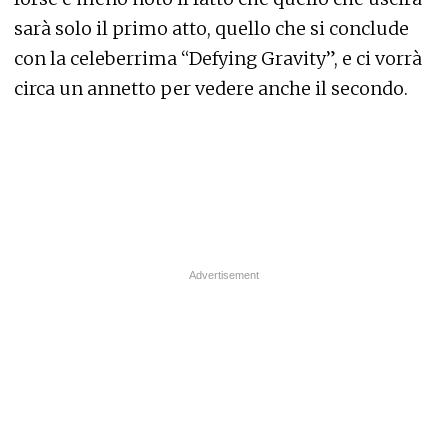
sarà solo il primo atto, quello che si conclude
con la celeberrima “Defying Gravity”, e ci vorrà
circa un annetto per vedere anche il secondo.