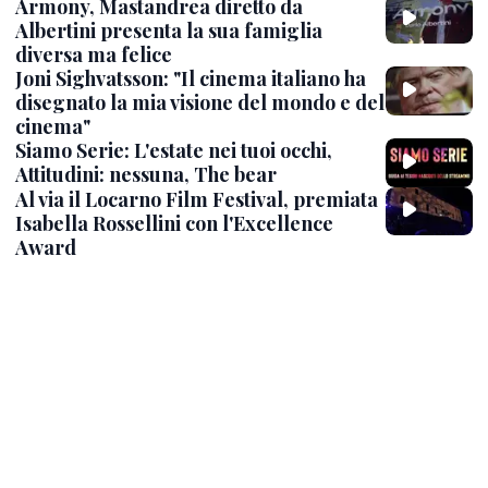
Armony, Mastandrea diretto da
Albertini presenta la sua famiglia
diversa ma felice
Joni Sighvatsson: "Il cinema italiano ha
disegnato la mia visione del mondo e del
cinema"
Siamo Serie: L'estate nei tuoi occhi,
Attitudini: nessuna, The bear
Al via il Locarno Film Festival, premiata
Isabella Rossellini con l'Excellence
Award