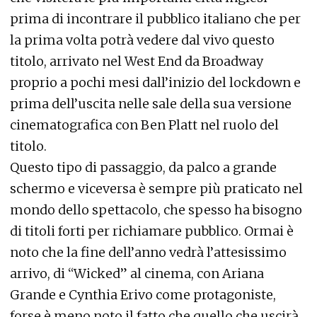
prima di incontrare il pubblico italiano che per
la prima volta potrà vedere dal vivo questo
titolo, arrivato nel West End da Broadway
proprio a pochi mesi dall’inizio del lockdown e
prima dell’uscita nelle sale della sua versione
cinematografica con Ben Platt nel ruolo del
titolo.
Questo tipo di passaggio, da palco a grande
schermo e viceversa è sempre più praticato nel
mondo dello spettacolo, che spesso ha bisogno
di titoli forti per richiamare pubblico. Ormai è
noto che la fine dell’anno vedrà l’attesissimo
arrivo, di “Wicked” al cinema, con Ariana
Grande e Cynthia Erivo come protagoniste,
forse è meno noto il fatto che quello che uscirà