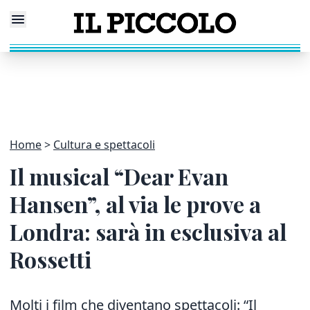
Home
Cultura e spettacoli
Il musical “Dear Evan
Hansen”, al via le prove a
Londra: sarà in esclusiva al
Rossetti
Molti i film che diventano spettacoli: “Il