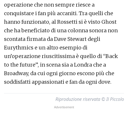
operazione che non sempre riesce a
conquistare i fan più accaniti. Tra quelli che
hanno funzionato, al Rossetti si è visto Ghost
che ha beneficiato di una colonna sonora non
scontata firmata da Dave Stewart degli
Eurythmics e un altro esempio di
un’operazione riuscitissima è quello di “Back
to the future”, in scena sia a Londra che a
Broadway, da cui ogni giorno escono più che
soddisfatti appassionati e fan da ogni dove.
Riproduzione riservata © Il Piccolo