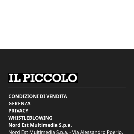
CONDIZIONI DI VENDITA
GERENZA
PRIVACY
WHISTLEBLOWING
Nord Est Multimedia S.p.a.
Nord Est Multimedia S.p.a. - Via Alessandro Poerio,