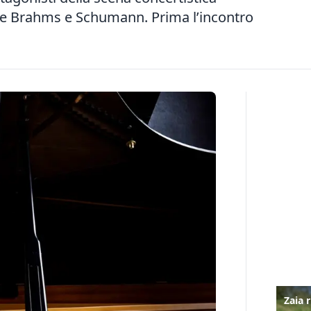
e Brahms e Schumann. Prima l’incontro