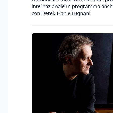
internazionale In programma anch
con Derek Han e Lugnani