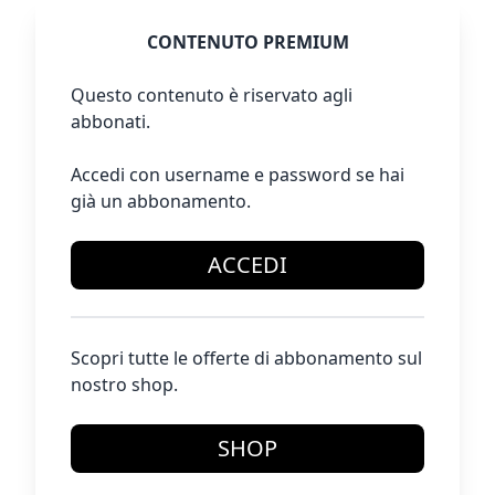
CONTENUTO PREMIUM
Questo contenuto è riservato agli
abbonati.
Accedi con username e password se hai
già un abbonamento.
ACCEDI
Scopri tutte le offerte di abbonamento sul
nostro shop.
SHOP