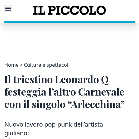
Home
Cultura e spettacoli
Il triestino Leonardo Q
festeggia l’altro Carnevale
con il singolo “Arlecchina”
Nuovo lavoro pop-punk dell’artista
giuliano: