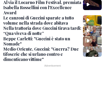
Al via il Locarno Film Festival, premiata
Isabella Rossellini con l'Excellence
Award
Le canzoni di Guccini sparate a tutto
volume nella strada dove abitava
Nella trattoria dove Guccini tirava tardi:
“Qua viveva di notte”
Beppe Carletti: "Guccini è stato un
Nomade"
Medio Oriente, Guccini: "Guerra? Due
tifoserie che si urlano contro e
dimenticano vittime"