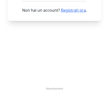
Non hai un account?
Registrati ora
.