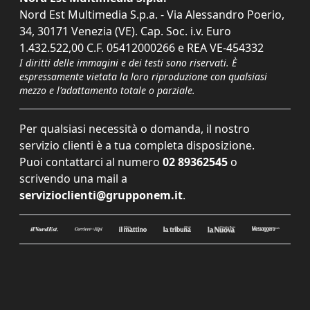
Nord Est Multimedia S.p.a. - Via Alessandro Poerio,
34, 30171 Venezia (VE). Cap. Soc. i.v. Euro
1.432.522,00 C.F. 05412000266 e REA VE-454332
I diritti delle immagini e dei testi sono riservati. È
espressamente vietata la loro riproduzione con qualsiasi
mezzo e l'adattamento totale o parziale.
Per qualsiasi necessità o domanda, il nostro
servizio clienti è a tua completa disposizione.
Puoi contattarci al numero
02 89362545
o
scrivendo una mail a
servizioclienti@grupponem.it
.