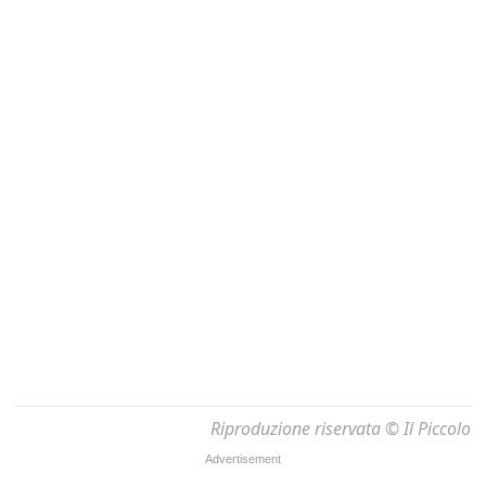
Riproduzione riservata © Il Piccolo