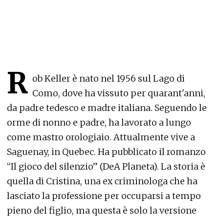
R
ob Keller è nato nel 1956 sul Lago di
Como, dove ha vissuto per quarant'anni,
da padre tedesco e madre italiana. Seguendo le
orme di nonno e padre, ha lavorato a lungo
come mastro orologiaio. Attualmente vive a
Saguenay, in Quebec. Ha pubblicato il romanzo
“Il gioco del silenzio” (DeA Planeta). La storia è
quella di Cristina, una ex criminologa che ha
lasciato la professione per occuparsi a tempo
pieno del figlio, ma questa è solo la versione