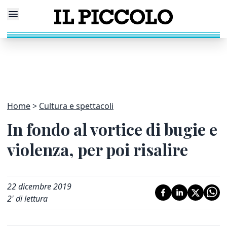
Home
Cultura e spettacoli
In fondo al vortice di bugie e
violenza, per poi risalire
22 dicembre 2019
2
' di lettura