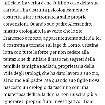
ufficiale. La verità è che l’ultimo caso della sua
carriera l’ha distrutta psicologicamente e
costretta a fare retromarcia sulle proprie
convinzioni. Quando suo padre Alessandro,
mastro orologiaio, la avverte che lo zio
Francesco è morto, apparentemente suicida, lei
è costretta a tornare sul lago di Como. Cristina
lotta con tutte le forze per non cedere alla
tentazione di infilare il naso nei segreti della
temibile famiglia Radlach, proprietaria della
Villa degli Orologi, che ha dato lavoro a suo zio,
al nonno e al padre. Ma quando suo figlio trova
nascosto un orologio da taschino con una
misteriosa dedica, la donna non riuscirà più a
ignorare il proprio fiuto investigativo. Il suo