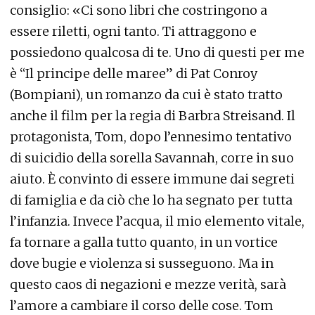
consiglio: «Ci sono libri che costringono a
essere riletti, ogni tanto. Ti attraggono e
possiedono qualcosa di te. Uno di questi per me
è “Il principe delle maree” di Pat Conroy
(Bompiani), un romanzo da cui è stato tratto
anche il film per la regia di Barbra Streisand. Il
protagonista, Tom, dopo l’ennesimo tentativo
di suicidio della sorella Savannah, corre in suo
aiuto. È convinto di essere immune dai segreti
di famiglia e da ciò che lo ha segnato per tutta
l’infanzia. Invece l’acqua, il mio elemento vitale,
fa tornare a galla tutto quanto, in un vortice
dove bugie e violenza si susseguono. Ma in
questo caos di negazioni e mezze verità, sarà
l’amore a cambiare il corso delle cose. Tom