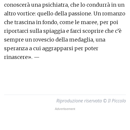
conoscerà una psichiatra, che lo condurrà in un
altro vortice: quello della passione. Un romanzo
che trascina in fondo, come le maree, per poi
riportarci sulla spiaggia e farci scoprire che c’è
sempre un rovescio della medaglia, una
speranza a cui aggrapparsi per poter
rinascere». —
Riproduzione riservata © Il Piccolo