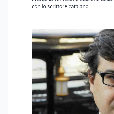
con lo scrittore catalano