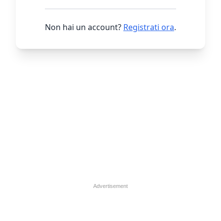
Non hai un account?
Registrati ora
.