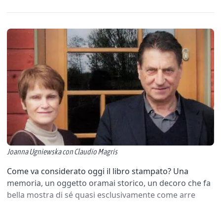
Joanna Ugniewska con Claudio Magris
Come va considerato oggi il libro stampato? Una
memoria, un oggetto oramai storico, un decoro che fa
bella mostra di sé quasi esclusivamente come arre