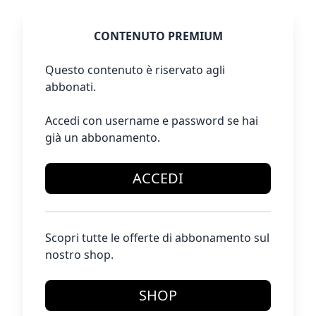
CONTENUTO PREMIUM
Questo contenuto è riservato agli
abbonati.
Accedi con username e password se hai
già un abbonamento.
ACCEDI
Scopri tutte le offerte di abbonamento sul
nostro shop.
SHOP