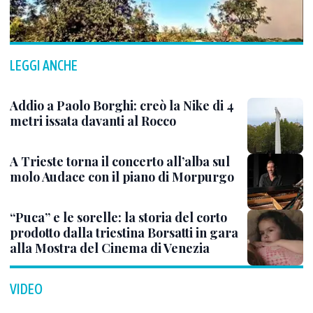
LEGGI ANCHE
Addio a Paolo Borghi: creò la Nike di 4
metri issata davanti al Rocco
A Trieste torna il concerto all’alba sul
molo Audace con il piano di Morpurgo
“Puca” e le sorelle: la storia del corto
prodotto dalla triestina Borsatti in gara
alla Mostra del Cinema di Venezia
VIDEO