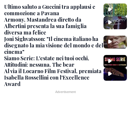
Ultimo saluto a Guccini tra applausi e
commozione a Pavana
Armony, Mastandrea diretto da
Albertini presenta la sua famiglia
diversa ma felice
Joni Sighvatsson: "Il cinema italiano ha
disegnato la mia visione del mondo e del
cinema"
Siamo Serie: L'estate nei tuoi occhi,
Attitudini: nessuna, The bear
Al via il Locarno Film Festival, premiata
Isabella Rossellini con l'Excellence
Award