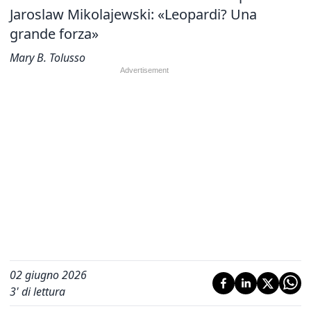
Jaroslaw Mikolajewski: «Leopardi? Una
grande forza»
Mary B. Tolusso
02 giugno 2026
3
' di lettura