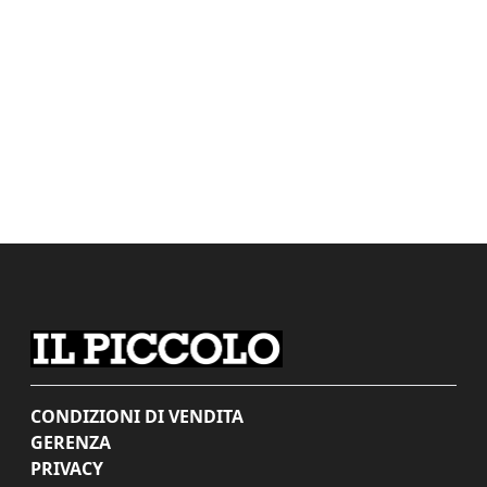
CONDIZIONI DI VENDITA
GERENZA
PRIVACY