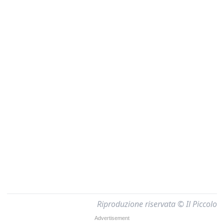
Riproduzione riservata © Il Piccolo