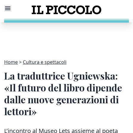
Home
Cultura e spettacoli
La traduttrice Ugniewska:
«Il futuro del libro dipende
dalle nuove generazioni di
lettori»
L’incontro al Museo Lets assieme al poeta