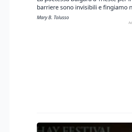
barriere sono invisibili e fingiamo
Mary B. Tolusso