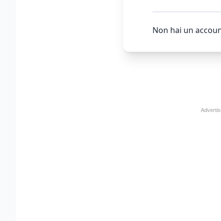
Non hai un accoun