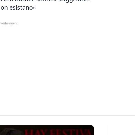
 non esistano»