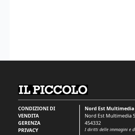
CONDIZIONI DI
Nord Est Multimedia 
VENDITA
Nord Est Multimedia S.
GERENZA
454332
I diritti delle immagini e 
PRIVACY