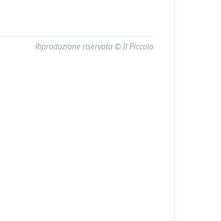
Riproduzione riservata © Il Piccolo