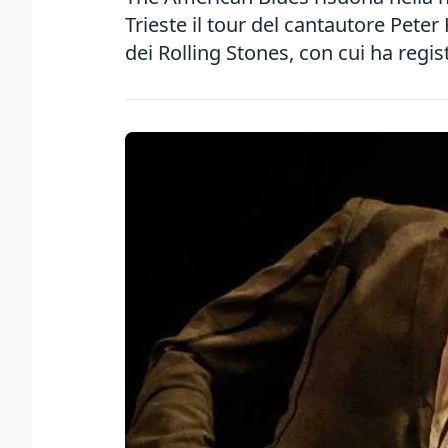
Trieste il tour del cantautore Peter
dei Rolling Stones, con cui ha regist