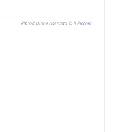
Riproduzione riservata © Il Piccolo