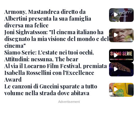
Armony, Mastandrea diretto da
Albertini presenta la sua famiglia
diversa ma felice
Joni Sighvatsson: "Il cinema italiano ha
disegnato la mia visione del mondo e del
cinema"
Siamo Serie: L'estate nei tuoi occhi,
Attitudini: nessuna, The bear
Al via il Locarno Film Festival, premiata
Isabella Rossellini con l'Excellence
Award
Le canzoni di Guccini sparate a tutto
volume nella strada dove abitava