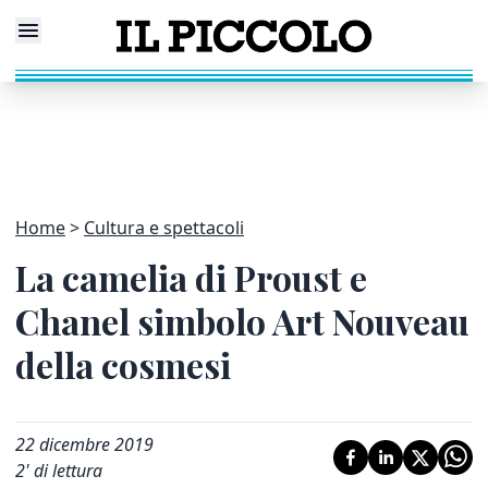
Home
Cultura e spettacoli
La camelia di Proust e
Chanel simbolo Art Nouveau
della cosmesi
22 dicembre 2019
2
' di lettura