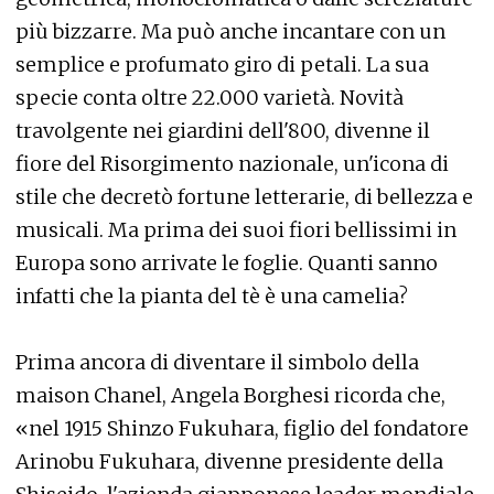
più bizzarre. Ma può anche incantare con un
semplice e profumato giro di petali. La sua
specie conta oltre 22.000 varietà. Novità
travolgente nei giardini dell'800, divenne il
fiore del Risorgimento nazionale, un'icona di
stile che decretò fortune letterarie, di bellezza e
musicali. Ma prima dei suoi fiori bellissimi in
Europa sono arrivate le foglie. Quanti sanno
infatti che la pianta del tè è una camelia?
Prima ancora di diventare il simbolo della
maison Chanel, Angela Borghesi ricorda che,
«nel 1915 Shinzo Fukuhara, figlio del fondatore
Arinobu Fukuhara, divenne presidente della