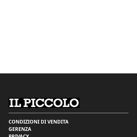
CONDIZIONI DI VENDITA
GERENZA
PRIVACY