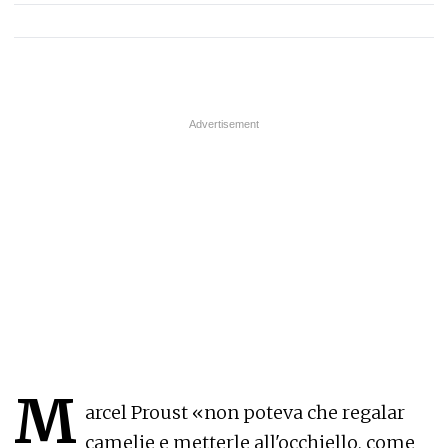
M
arcel Proust «non poteva che regalar
camelie e metterle all'occhiello, come