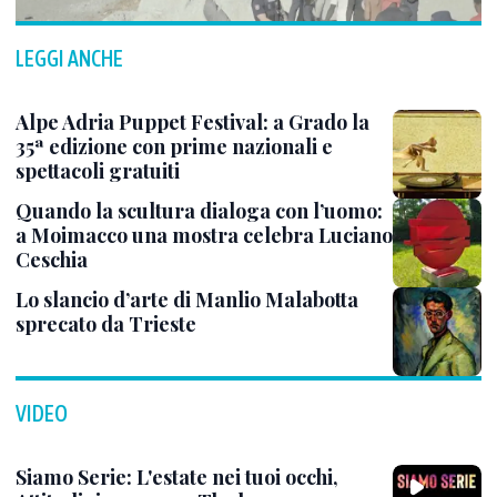
LEGGI ANCHE
Alpe Adria Puppet Festival: a Grado la
35ª edizione con prime nazionali e
spettacoli gratuiti
Quando la scultura dialoga con l’uomo:
a Moimacco una mostra celebra Luciano
Ceschia
Lo slancio d’arte di Manlio Malabotta
sprecato da Trieste
VIDEO
Siamo Serie: L'estate nei tuoi occhi,