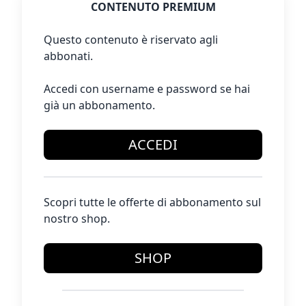
CONTENUTO PREMIUM
Questo contenuto è riservato agli
abbonati.
Accedi con username e password se hai
già un abbonamento.
ACCEDI
Scopri tutte le offerte di abbonamento sul
nostro shop.
SHOP