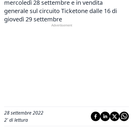
mercoledì 28 settembre e in vendita
generale sul circuito Ticketone dalle 16 di
giovedì 29 settembre
28 settembre 2022
2
' di lettura