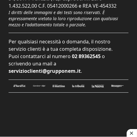
1.432.522,00 C.F. 05412000266 e REA VE-454332
I diritti delle immagini e dei testi sono riservati. È
espressamente vietata la loro riproduzione con qualsiasi
mezzo e l'adattamento totale o parziale.
Per qualsiasi necessità o domanda, il nostro
servizio clienti è a tua completa disposizione.
Puoi contattarci al numero
02 89362545
o
scrivendo una mail a
servizioclienti@grupponem.it
.