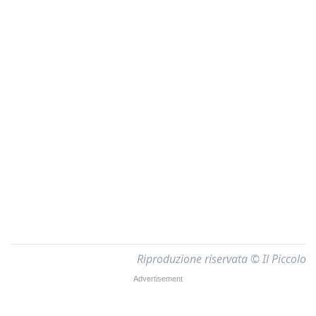
Riproduzione riservata © Il Piccolo