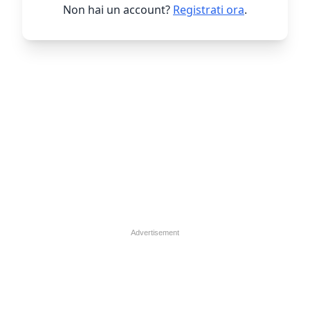
Non hai un account?
Registrati ora
.