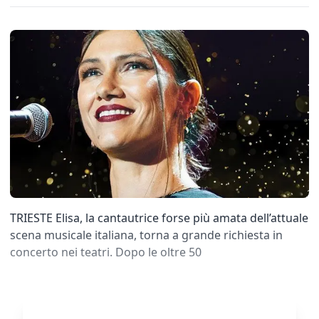
TRIESTE Elisa, la cantautrice forse più amata dell’attuale
scena musicale italiana, torna a grande richiesta in
concerto nei teatri. Dopo le oltre 50