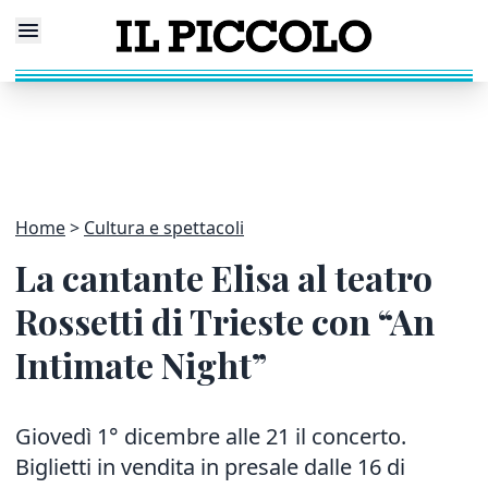
Home
Cultura e spettacoli
La cantante Elisa al teatro
Rossetti di Trieste con “An
Intimate Night”
Giovedì 1° dicembre alle 21 il concerto.
Biglietti in vendita in presale dalle 16 di