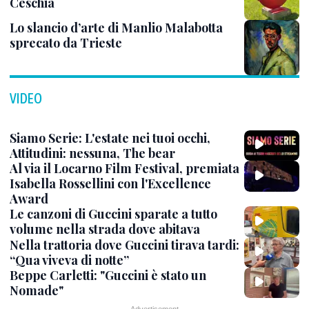
Ceschia
Lo slancio d’arte di Manlio Malabotta
sprecato da Trieste
VIDEO
Siamo Serie: L'estate nei tuoi occhi,
Attitudini: nessuna, The bear
Al via il Locarno Film Festival, premiata
Isabella Rossellini con l'Excellence
Award
Le canzoni di Guccini sparate a tutto
volume nella strada dove abitava
Nella trattoria dove Guccini tirava tardi:
“Qua viveva di notte”
Beppe Carletti: "Guccini è stato un
Nomade"