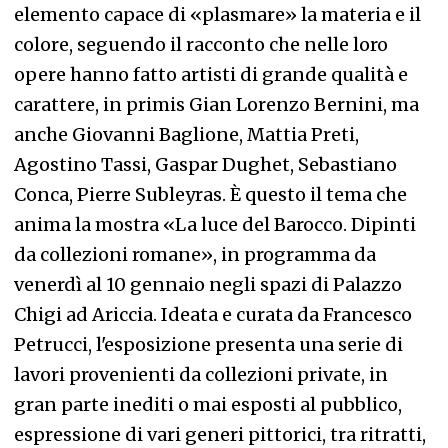
elemento capace di «plasmare» la materia e il
colore, seguendo il racconto che nelle loro
opere hanno fatto artisti di grande qualità e
carattere, in primis Gian Lorenzo Bernini, ma
anche Giovanni Baglione, Mattia Preti,
Agostino Tassi, Gaspar Dughet, Sebastiano
Conca, Pierre Subleyras. È questo il tema che
anima la mostra «La luce del Barocco. Dipinti
da collezioni romane», in programma da
venerdì al 10 gennaio negli spazi di Palazzo
Chigi ad Ariccia. Ideata e curata da Francesco
Petrucci, l'esposizione presenta una serie di
lavori provenienti da collezioni private, in
gran parte inediti o mai esposti al pubblico,
espressione di vari generi pittorici, tra ritratti,