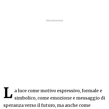
L
a luce come motivo espressivo, formale e
simbolico, come emozione e messaggio di
speranza verso il futuro, ma anche come