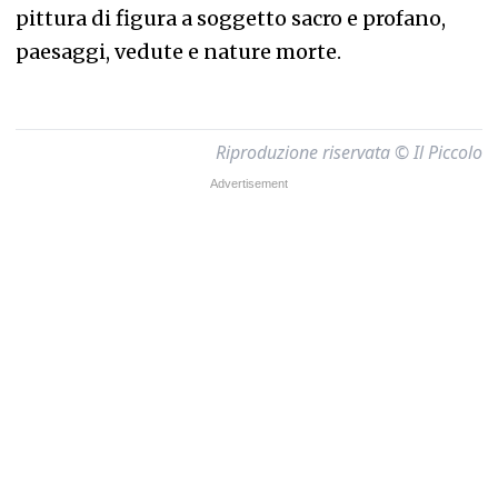
pittura di figura a soggetto sacro e profano,
paesaggi, vedute e nature morte.
Riproduzione riservata © Il Piccolo