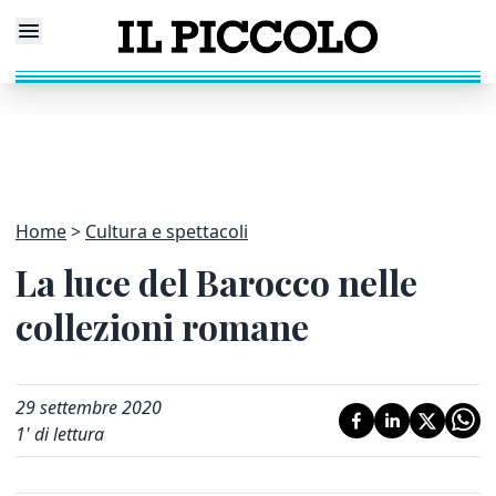
Home
Cultura e spettacoli
La luce del Barocco nelle
collezioni romane
29 settembre 2020
1
' di lettura