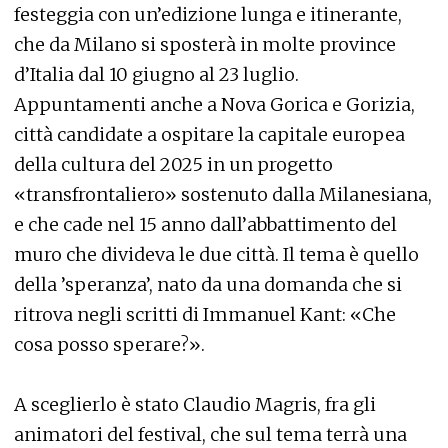
festeggia con un’edizione lunga e itinerante,
che da Milano si sposterà in molte province
d’Italia dal 10 giugno al 23 luglio.
Appuntamenti anche a Nova Gorica e Gorizia,
città candidate a ospitare la capitale europea
della cultura del 2025 in un progetto
«transfrontaliero» sostenuto dalla Milanesiana,
e che cade nel 15 anno dall’abbattimento del
muro che divideva le due città. Il tema è quello
della ’speranza’, nato da una domanda che si
ritrova negli scritti di Immanuel Kant: «Che
cosa posso sperare?».
A sceglierlo è stato Claudio Magris, fra gli
animatori del festival, che sul tema terrà una