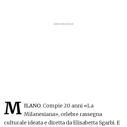
M
ILANO.
Compie 20 anni «La
Milanesiana», celebre rassegna
culturale ideata e diretta da Elisabetta Sgarbi. E