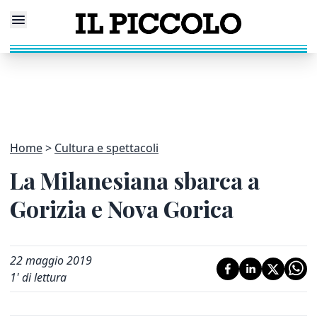
Home
Cultura e spettacoli
La Milanesiana sbarca a
Gorizia e Nova Gorica
22 maggio 2019
1
' di lettura