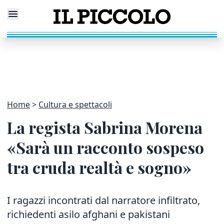
Home
Cultura e spettacoli
La regista Sabrina Morena
«Sarà un racconto sospeso
tra cruda realtà e sogno»
I ragazzi incontrati dal narratore infiltrato,
richiedenti asilo afghani e pakistani