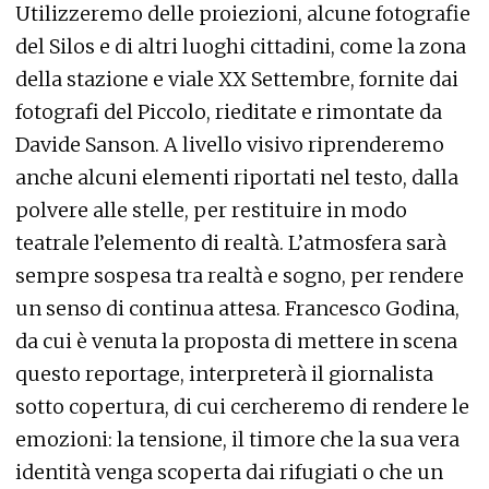
Utilizzeremo delle proiezioni, alcune fotografie
del Silos e di altri luoghi cittadini, come la zona
della stazione e viale XX Settembre, fornite dai
fotografi del Piccolo, rieditate e rimontate da
Davide Sanson. A livello visivo riprenderemo
anche alcuni elementi riportati nel testo, dalla
polvere alle stelle, per restituire in modo
teatrale l’elemento di realtà. L’atmosfera sarà
sempre sospesa tra realtà e sogno, per rendere
un senso di continua attesa. Francesco Godina,
da cui è venuta la proposta di mettere in scena
questo reportage, interpreterà il giornalista
sotto copertura, di cui cercheremo di rendere le
emozioni: la tensione, il timore che la sua vera
identità venga scoperta dai rifugiati o che un