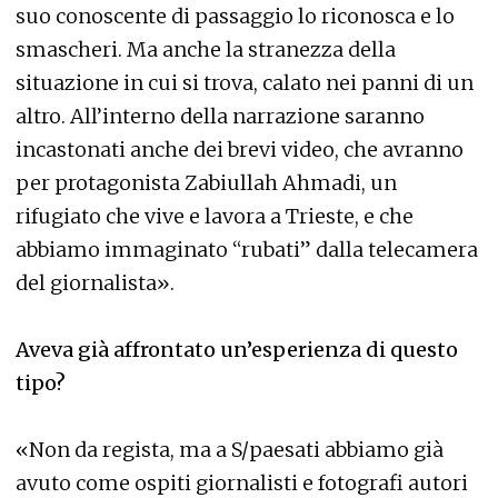
suo conoscente di passaggio lo riconosca e lo
smascheri. Ma anche la stranezza della
situazione in cui si trova, calato nei panni di un
altro. All’interno della narrazione saranno
incastonati anche dei brevi video, che avranno
per protagonista Zabiullah Ahmadi, un
rifugiato che vive e lavora a Trieste, e che
abbiamo immaginato “rubati” dalla telecamera
del giornalista».
Aveva già affrontato un’esperienza di questo
tipo?
«Non da regista, ma a S/paesati abbiamo già
avuto come ospiti giornalisti e fotografi autori