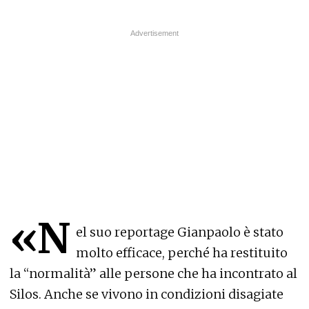
«N
el suo reportage Gianpaolo è stato
molto efficace, perché ha restituito
la “normalità” alle persone che ha incontrato al
Silos. Anche se vivono in condizioni disagiate