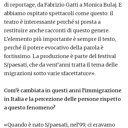
di reportage, da Fabrizio Gatti a Monica Bulaj. E
abbiamo ospitato spettacoli come questo: il
teatro è interessante perché si presta a
restituire anche racconti di questo genere.
L’elemento più importante è sempre il testo,
perché il potere evocativo della parola è
fortissimo. La produzione è parte del festival
S/paesati, che da vent’anni tratta il tema delle
migrazioni sotto varie sfacettature».
Com’è cambiata in questi anni l’immigrazione
in Italia e la percezione delle persone rispetto
a questo fenomeno?
«Quando è nato S/paesati, nel’99, ci eravamo