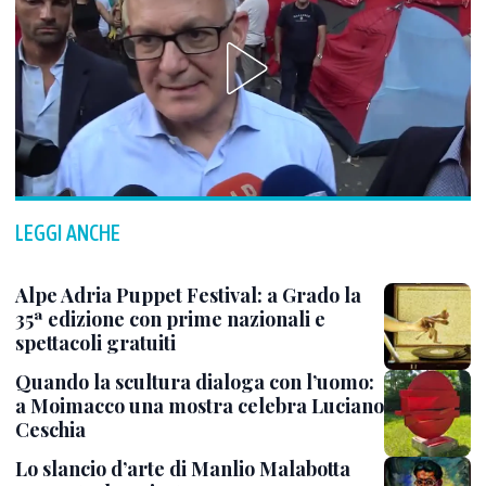
LEGGI ANCHE
Alpe Adria Puppet Festival: a Grado la
35ª edizione con prime nazionali e
spettacoli gratuiti
Quando la scultura dialoga con l’uomo:
a Moimacco una mostra celebra Luciano
Ceschia
Lo slancio d’arte di Manlio Malabotta