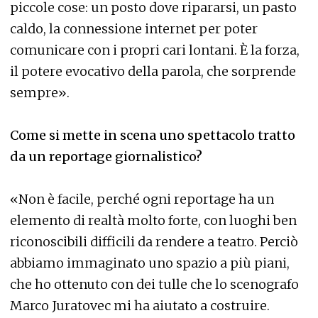
piccole cose: un posto dove ripararsi, un pasto
caldo, la connessione internet per poter
comunicare con i propri cari lontani. È la forza,
il potere evocativo della parola, che sorprende
sempre».
Come si mette in scena uno spettacolo tratto
da un reportage giornalistico?
«Non è facile, perché ogni reportage ha un
elemento di realtà molto forte, con luoghi ben
riconoscibili difficili da rendere a teatro. Perciò
abbiamo immaginato uno spazio a più piani,
che ho ottenuto con dei tulle che lo scenografo
Marco Juratovec mi ha aiutato a costruire.