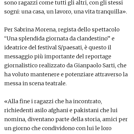
sono ragazzi come tutti gli altri, con gli stessi
sogni: una casa, un lavoro, una vita tranquilla».
Per Sabrina Morena, regista dello spettacolo
“Una splendida giornata da clandestino” e
ideatrice del festival S/paesati, è questo il
messaggio più importante del reportage
giornalistico realizzato da Gianpaolo Sarti, che
ha voluto mantenere e potenziare attraverso la
messa in scena teatrale.
«Alla fine i ragazzi che ha incontrato,
richiedenti asilo afghani e pakistani che lui
nomina, diventano parte della storia, amici per
un giorno che condividono con lui le loro