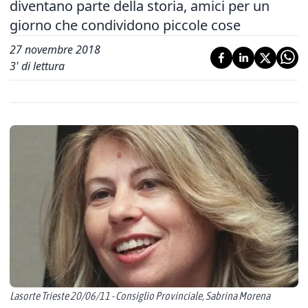
diventano parte della storia, amici per un
giorno che condividono piccole cose
27 novembre 2018
3
' di lettura
Lasorte Trieste 20/06/11 - Consiglio Provinciale, Sabrina Morena