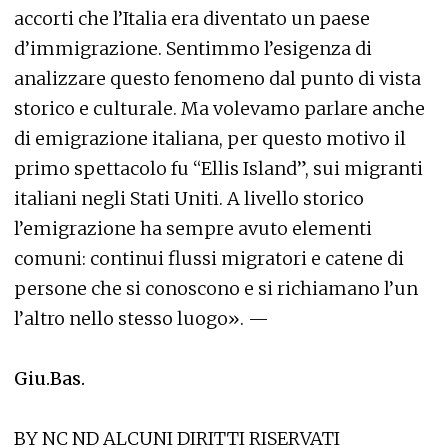
accorti che l’Italia era diventato un paese
d’immigrazione. Sentimmo l’esigenza di
analizzare questo fenomeno dal punto di vista
storico e culturale. Ma volevamo parlare anche
di emigrazione italiana, per questo motivo il
primo spettacolo fu “Ellis Island”, sui migranti
italiani negli Stati Uniti. A livello storico
l’emigrazione ha sempre avuto elementi
comuni: continui flussi migratori e catene di
persone che si conoscono e si richiamano l’un
l’altro nello stesso luogo». —
Giu.Bas.
BY NC ND ALCUNI DIRITTI RISERVATI