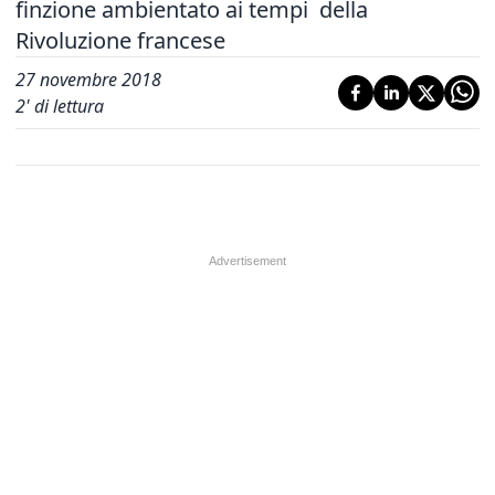
finzione ambientato ai tempi della
Rivoluzione francese
27 novembre 2018
2
' di lettura