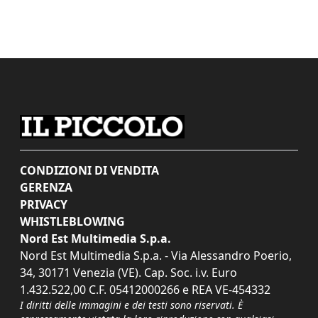
CONDIZIONI DI VENDITA
GERENZA
PRIVACY
WHISTLEBLOWING
Nord Est Multimedia S.p.a.
Nord Est Multimedia S.p.a. - Via Alessandro Poerio,
34, 30171 Venezia (VE). Cap. Soc. i.v. Euro
1.432.522,00 C.F. 05412000266 e REA VE-454332
I diritti delle immagini e dei testi sono riservati. È