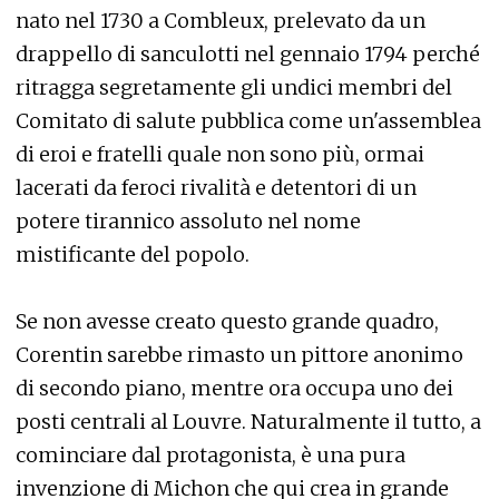
nato nel 1730 a Combleux, prelevato da un
drappello di sanculotti nel gennaio 1794 perché
ritragga segretamente gli undici membri del
Comitato di salute pubblica come un'assemblea
di eroi e fratelli quale non sono più, ormai
lacerati da feroci rivalità e detentori di un
potere tirannico assoluto nel nome
mistificante del popolo.
Se non avesse creato questo grande quadro,
Corentin sarebbe rimasto un pittore anonimo
di secondo piano, mentre ora occupa uno dei
posti centrali al Louvre. Naturalmente il tutto, a
cominciare dal protagonista, è una pura
invenzione di Michon che qui crea in grande