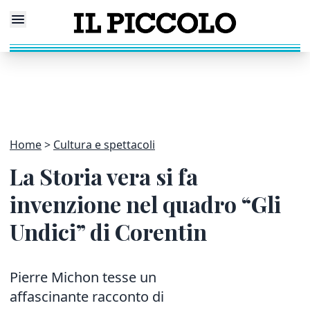
Home
Cultura e spettacoli
La Storia vera si fa
invenzione nel quadro “Gli
Undici” di Corentin
Pierre Michon tesse un
affascinante racconto di