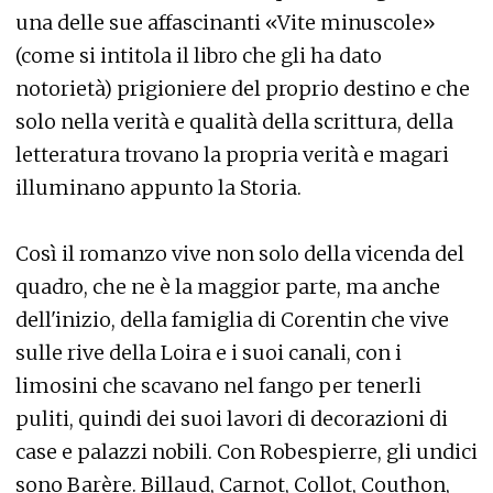
una delle sue affascinanti «Vite minuscole»
(come si intitola il libro che gli ha dato
notorietà) prigioniere del proprio destino e che
solo nella verità e qualità della scrittura, della
letteratura trovano la propria verità e magari
illuminano appunto la Storia.
Così il romanzo vive non solo della vicenda del
quadro, che ne è la maggior parte, ma anche
dell'inizio, della famiglia di Corentin che vive
sulle rive della Loira e i suoi canali, con i
limosini che scavano nel fango per tenerli
puliti, quindi dei suoi lavori di decorazioni di
case e palazzi nobili. Con Robespierre, gli undici
sono Barère. Billaud, Carnot, Collot, Couthon,