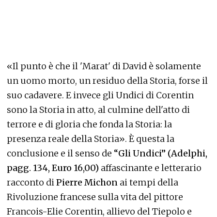
«Il punto è che il 'Marat' di David è solamente
un uomo morto, un residuo della Storia, forse il
suo cadavere. E invece gli Undici di Corentin
sono la Storia in atto, al culmine dell'atto di
terrore e di gloria che fonda la Storia: la
presenza reale della Storia». È questa la
conclusione e il senso de
“Gli Undici” (Adelphi,
pagg. 134, Euro 16,00)
affascinante e letterario
racconto di
Pierre Michon
ai tempi della
Rivoluzione francese sulla vita del pittore
Francois-Elie Corentin, allievo del Tiepolo e