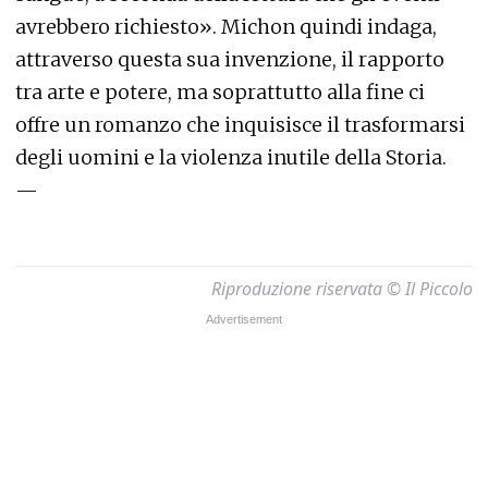
avrebbero richiesto». Michon quindi indaga,
attraverso questa sua invenzione, il rapporto
tra arte e potere, ma soprattutto alla fine ci
offre un romanzo che inquisisce il trasformarsi
degli uomini e la violenza inutile della Storia.
—
Riproduzione riservata © Il Piccolo