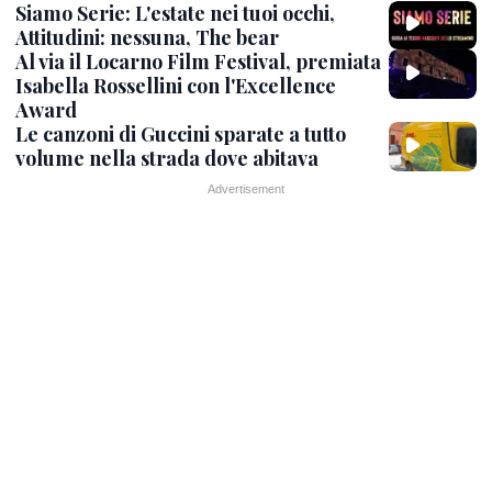
Siamo Serie: L'estate nei tuoi occhi,
Attitudini: nessuna, The bear
Al via il Locarno Film Festival, premiata
Isabella Rossellini con l'Excellence
Award
Le canzoni di Guccini sparate a tutto
volume nella strada dove abitava