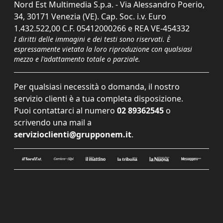
Nord Est Multimedia S.p.a. - Via Alessandro Poerio,
34, 30171 Venezia (VE). Cap. Soc. i.v. Euro
1.432.522,00 C.F. 05412000266 e REA VE-454332
I diritti delle immagini e dei testi sono riservati. È
espressamente vietata la loro riproduzione con qualsiasi
mezzo e l'adattamento totale o parziale.
Per qualsiasi necessità o domanda, il nostro
servizio clienti è a tua completa disposizione.
Puoi contattarci al numero
02 89362545
o
scrivendo una mail a
servizioclienti@grupponem.it
.