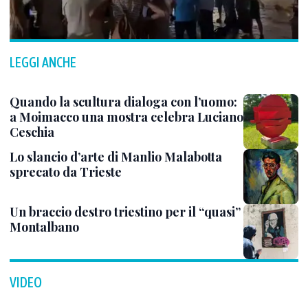
LEGGI ANCHE
Quando la scultura dialoga con l’uomo:
a Moimacco una mostra celebra Luciano
Ceschia
Lo slancio d’arte di Manlio Malabotta
sprecato da Trieste
Un braccio destro triestino per il “quasi”
Montalbano
VIDEO