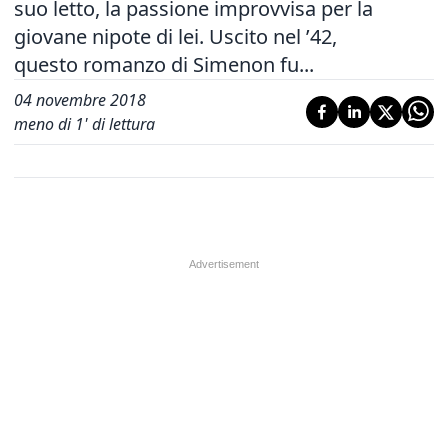
suo letto, la passione improvvisa per la
giovane nipote di lei. Uscito nel ’42,
questo romanzo di Simenon fu...
04 novembre 2018
meno di 1' di lettura