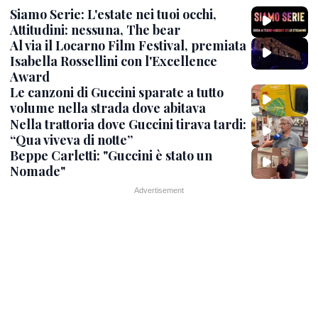
Siamo Serie: L'estate nei tuoi occhi,
Attitudini: nessuna, The bear
Al via il Locarno Film Festival, premiata
Isabella Rossellini con l'Excellence
Award
Le canzoni di Guccini sparate a tutto
volume nella strada dove abitava
Nella trattoria dove Guccini tirava tardi:
“Qua viveva di notte”
Beppe Carletti: "Guccini è stato un
Nomade"