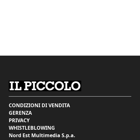
CONDIZIONI DI VENDITA
GERENZA
PRIVACY
WHISTLEBLOWING
Nord Est Multimedia S.p.a.