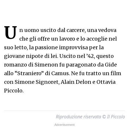
U
n uomo uscito dal carcere, una vedova
che gli offre un lavoro e lo accoglie nel
suo letto, la passione improvvisa per la
giovane nipote di lei. Uscito nel ’42, questo
romanzo di Simenon fu paragonato da Gide
allo “Straniero” di Camus. Ne fu tratto un film
con Simone Signoret, Alain Delon e Ottavia
Piccolo.
Riproduzione riservata © Il Piccolo