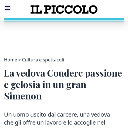
Home
Cultura e spettacoli
La vedova Couderc passione
e gelosia in un gran
Simenon
Un uomo uscito dal carcere, una vedova
che gli offre un lavoro e lo accoglie nel