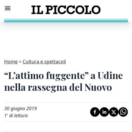
Home
Cultura e spettacoli
“L’attimo fuggente” a Udine
nella rassegna del Nuovo
30 giugno 2019
1
' di lettura