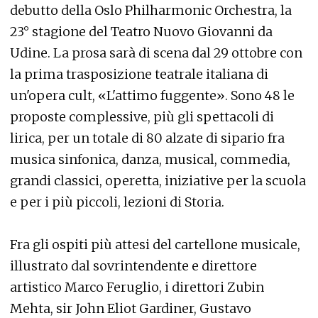
debutto della Oslo Philharmonic Orchestra, la
23° stagione del Teatro Nuovo Giovanni da
Udine. La prosa sarà di scena dal 29 ottobre con
la prima trasposizione teatrale italiana di
un'opera cult, «L'attimo fuggente». Sono 48 le
proposte complessive, più gli spettacoli di
lirica, per un totale di 80 alzate di sipario fra
musica sinfonica, danza, musical, commedia,
grandi classici, operetta, iniziative per la scuola
e per i più piccoli, lezioni di Storia.
Fra gli ospiti più attesi del cartellone musicale,
illustrato dal sovrintendente e direttore
artistico Marco Feruglio, i direttori Zubin
Mehta, sir John Eliot Gardiner, Gustavo