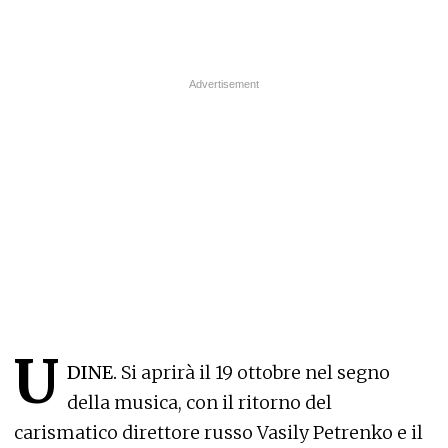
U
DINE.
Si aprirà il 19 ottobre nel segno
della musica, con il ritorno del
carismatico direttore russo Vasily Petrenko e il