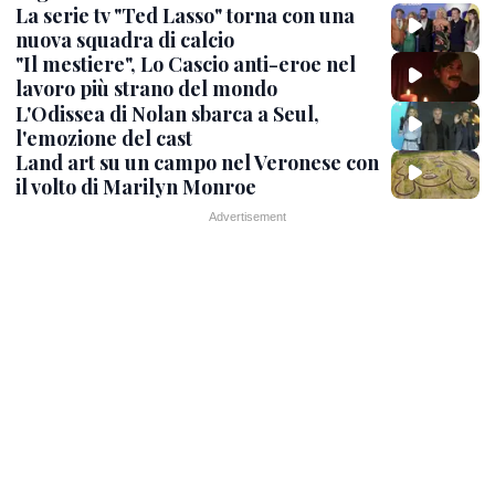
La serie tv "Ted Lasso" torna con una
nuova squadra di calcio
"Il mestiere", Lo Cascio anti-eroe nel
lavoro più strano del mondo
L'Odissea di Nolan sbarca a Seul,
l'emozione del cast
Land art su un campo nel Veronese con
il volto di Marilyn Monroe