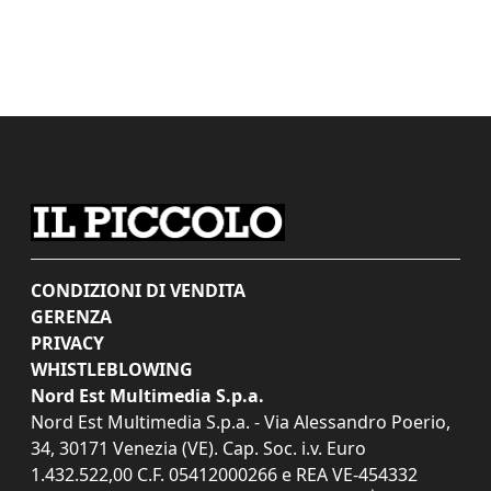
CONDIZIONI DI VENDITA
GERENZA
PRIVACY
WHISTLEBLOWING
Nord Est Multimedia S.p.a.
Nord Est Multimedia S.p.a. - Via Alessandro Poerio,
34, 30171 Venezia (VE). Cap. Soc. i.v. Euro
1.432.522,00 C.F. 05412000266 e REA VE-454332