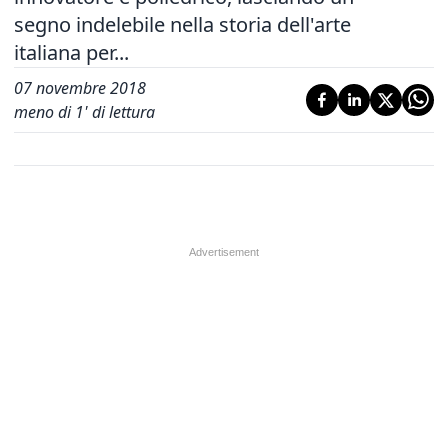
segno indelebile nella storia dell'arte
italiana per...
07 novembre 2018
meno di 1' di lettura