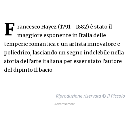
F
rancesco Hayez (1791– 1882) è stato il
maggiore esponente in Italia delle
temperie romantica e un artista innovatore e
poliedrico, lasciando un segno indelebile nella
storia dell'arte italiana per esser stato l'autore
del dipinto Il bacio.
Riproduzione riservata © Il Piccolo