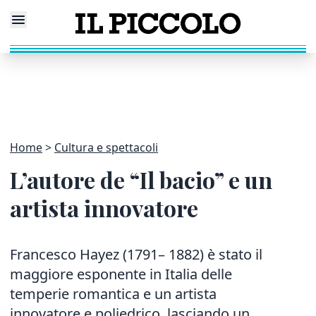
Home
Cultura e spettacoli
L’autore de “Il bacio” e un
artista innovatore
Francesco Hayez (1791– 1882) è stato il
maggiore esponente in Italia delle
temperie romantica e un artista
innovatore e poliedrico, lasciando un