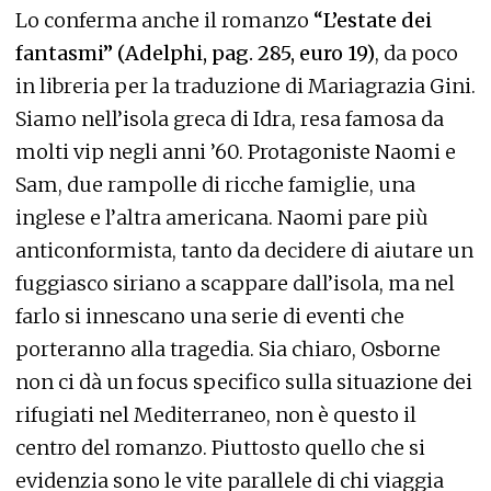
Lo conferma anche il romanzo
“L’estate dei
fantasmi” (Adelphi, pag. 285, euro 19)
, da poco
in libreria per la traduzione di Mariagrazia Gini.
Siamo nell’isola greca di Idra, resa famosa da
molti vip negli anni ’60. Protagoniste Naomi e
Sam, due rampolle di ricche famiglie, una
inglese e l’altra americana. Naomi pare più
anticonformista, tanto da decidere di aiutare un
fuggiasco siriano a scappare dall’isola, ma nel
farlo si innescano una serie di eventi che
porteranno alla tragedia. Sia chiaro, Osborne
non ci dà un focus specifico sulla situazione dei
rifugiati nel Mediterraneo, non è questo il
centro del romanzo. Piuttosto quello che si
evidenzia sono le vite parallele di chi viaggia