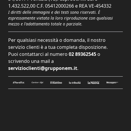
1.432.522,00 C.F. 05412000266 e REA VE-454332
I diritti delle immagini e dei testi sono riservati. È
espressamente vietata la loro riproduzione con qualsiasi
mezzo e l'adattamento totale o parziale.
Per qualsiasi necessità o domanda, il nostro
servizio clienti è a tua completa disposizione.
Puoi contattarci al numero
02 89362545
o
scrivendo una mail a
servizioclienti@grupponem.it
.