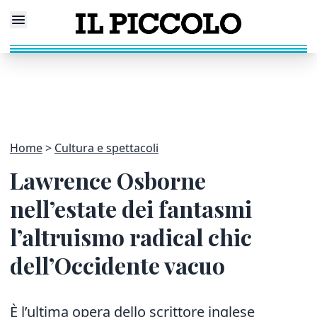
Home
Cultura e spettacoli
Lawrence Osborne
nell’estate dei fantasmi
l’altruismo radical chic
dell’Occidente vacuo
È l’ultima opera dello scrittore inglese