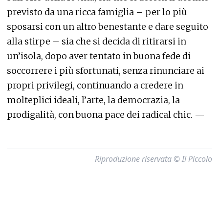
previsto da una ricca famiglia – per lo più
sposarsi con un altro benestante e dare seguito
alla stirpe – sia che si decida di ritirarsi in
un’isola, dopo aver tentato in buona fede di
soccorrere i più sfortunati, senza rinunciare ai
propri privilegi, continuando a credere in
molteplici ideali, l’arte, la democrazia, la
prodigalità, con buona pace dei radical chic. —
Riproduzione riservata © Il Piccolo