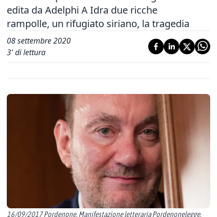
edita da Adelphi A Idra due ricche
rampolle, un rifugiato siriano, la tragedia
08 settembre 2020
3
' di lettura
16/09/2017 Pordenone, Manifestazione letteraria Pordenonelegge,