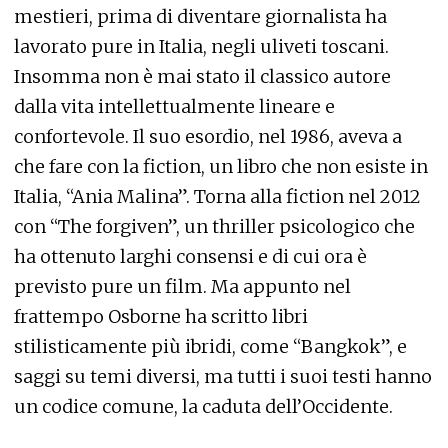
mestieri, prima di diventare giornalista ha
lavorato pure in Italia, negli uliveti toscani.
Insomma non è mai stato il classico autore
dalla vita intellettualmente lineare e
confortevole. Il suo esordio, nel 1986, aveva a
che fare con la fiction, un libro che non esiste in
Italia, “Ania Malina”. Torna alla fiction nel 2012
con “The forgiven”, un thriller psicologico che
ha ottenuto larghi consensi e di cui ora è
previsto pure un film. Ma appunto nel
frattempo Osborne ha scritto libri
stilisticamente più ibridi, come “Bangkok”, e
saggi su temi diversi, ma tutti i suoi testi hanno
un codice comune, la caduta dell’Occidente.