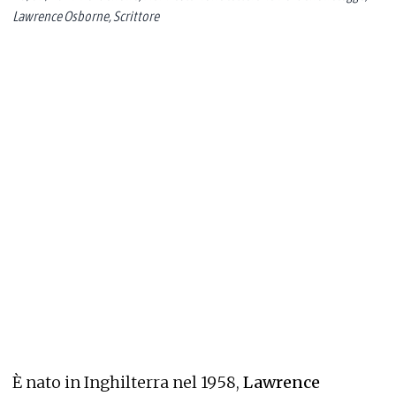
Lawrence Osborne, Scrittore
È nato in Inghilterra nel 1958,
Lawrence