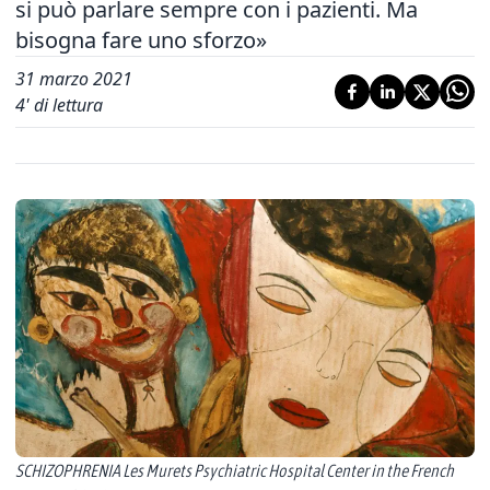
si può parlare sempre con i pazienti. Ma
bisogna fare uno sforzo»
31 marzo 2021
4
' di lettura
SCHIZOPHRENIA Les Murets Psychiatric Hospital Center in the French