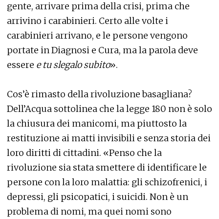
gente, arrivare prima della crisi, prima che
arrivino i carabinieri. Certo alle volte i
carabinieri arrivano, e le persone vengono
portate in Diagnosi e Cura, ma la parola deve
essere
e tu slegalo subito
».
Cos’è rimasto della rivoluzione basagliana?
Dell’Acqua sottolinea che la legge 180 non è solo
la chiusura dei manicomi, ma piuttosto la
restituzione ai matti invisibili e senza storia dei
loro diritti di cittadini. «Penso che la
rivoluzione sia stata smettere di identificare le
persone con la loro malattia: gli schizofrenici, i
depressi, gli psicopatici, i suicidi. Non è un
problema di nomi, ma quei nomi sono