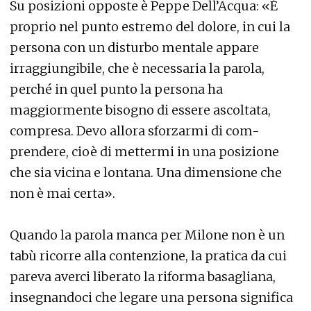
Su posizioni opposte è Peppe Dell’Acqua: «È
proprio nel punto estremo del dolore, in cui la
persona con un disturbo mentale appare
irraggiungibile, che è necessaria la parola,
perché in quel punto la persona ha
maggiormente bisogno di essere ascoltata,
compresa. Devo allora sforzarmi di com-
prendere, cioè di mettermi in una posizione
che sia vicina e lontana. Una dimensione che
non è mai certa».
Quando la parola manca per Milone non è un
tabù ricorre alla contenzione, la pratica da cui
pareva averci liberato la riforma basagliana,
insegnandoci che legare una persona significa