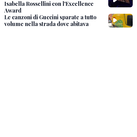
Isabella Rossellini con l'Excellence
Award
Le canzoni di Guccini sparate a tutto
volume nella strada dove abitava