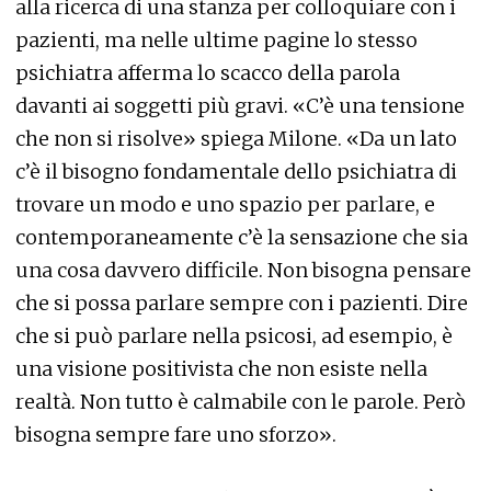
alla ricerca di una stanza per colloquiare con i
pazienti, ma nelle ultime pagine lo stesso
psichiatra afferma lo scacco della parola
davanti ai soggetti più gravi. «C’è una tensione
che non si risolve» spiega Milone. «Da un lato
c’è il bisogno fondamentale dello psichiatra di
trovare un modo e uno spazio per parlare, e
contemporaneamente c’è la sensazione che sia
una cosa davvero difficile. Non bisogna pensare
che si possa parlare sempre con i pazienti. Dire
che si può parlare nella psicosi, ad esempio, è
una visione positivista che non esiste nella
realtà. Non tutto è calmabile con le parole. Però
bisogna sempre fare uno sforzo».