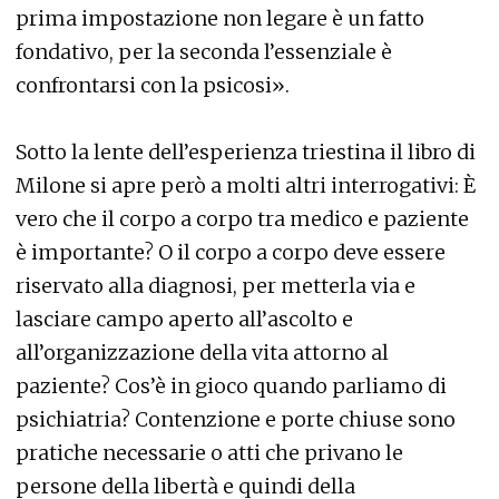
prima impostazione non legare è un fatto
fondativo, per la seconda l’essenziale è
confrontarsi con la psicosi».
Sotto la lente dell’esperienza triestina il libro di
Milone si apre però a molti altri interrogativi: È
vero che il corpo a corpo tra medico e paziente
è importante? O il corpo a corpo deve essere
riservato alla diagnosi, per metterla via e
lasciare campo aperto all’ascolto e
all’organizzazione della vita attorno al
paziente? Cos’è in gioco quando parliamo di
psichiatria? Contenzione e porte chiuse sono
pratiche necessarie o atti che privano le
persone della libertà e quindi della