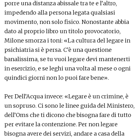
porre una distanza abissale tra te e l’altro,
impedendo alla persona legata qualsiasi
movimento, non solo fisico. Nonostante abbia
dato al proprio libro un titolo provocatorio,
Milone smorza i toni: «La cultura del legare in
psichiatria si è persa. C’è una questione
banalissima, se tu vuoi legare devi mantenerti
in esercizio, e se leghi una volta al mese o ogni
quindici giorni non lo puoi fare bene».
Per Dell’Acqua invece: «Legare è un crimine, è
un sopruso. Ci sono le linee guida del Ministero,
dell’Oms che ti dicono che bisogna fare di tutto
per evitare la contenzione. Per non legare
bisogna avere dei servizi, andare a casa della