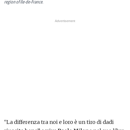
region of Ile-de-France.
“La differenza tra noi e loro è un tiro di dadi