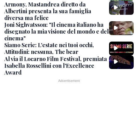
Armony, Mastandrea diretto da
Albertini presenta la sua famiglia
diversa ma felice
Joni Sighvatsson: "Il cinema italiano ha
disegnato la mia visione del mondo e del
cinema"
Siamo Serie: L'estate nei tuoi occhi,
Attitudini: nessuna, The bear
Al via il Locarno Film Festival, premiata
Isabella Rossellini con l'Excellence
Award