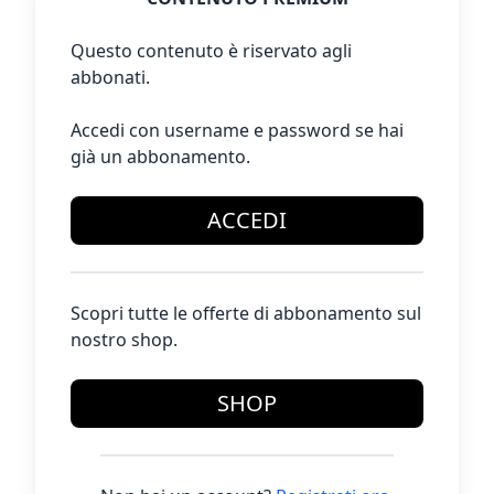
Questo contenuto è riservato agli
abbonati.
Accedi con username e password se hai
già un abbonamento.
ACCEDI
Scopri tutte le offerte di abbonamento sul
nostro shop.
SHOP