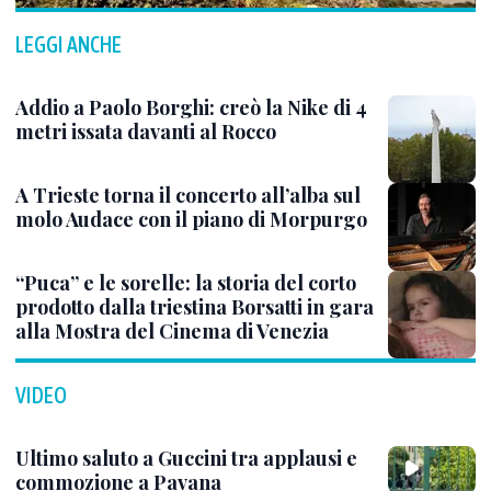
LEGGI ANCHE
Addio a Paolo Borghi: creò la Nike di 4
metri issata davanti al Rocco
A Trieste torna il concerto all’alba sul
molo Audace con il piano di Morpurgo
“Puca” e le sorelle: la storia del corto
prodotto dalla triestina Borsatti in gara
alla Mostra del Cinema di Venezia
VIDEO
Ultimo saluto a Guccini tra applausi e
commozione a Pavana