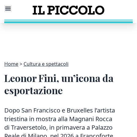
Home
Cultura e spettacoli
Leonor Fini, un’icona da
esportazione
Dopo San Francisco e Bruxelles l’artista
triestina in mostra alla Magnani Rocca
di Traversetolo, in primavera a Palazzo
Reale di Milano, nel 2026 a Francoforte