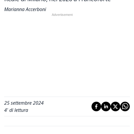
Marianna Accerboni
25 settembre 2024
4
' di lettura