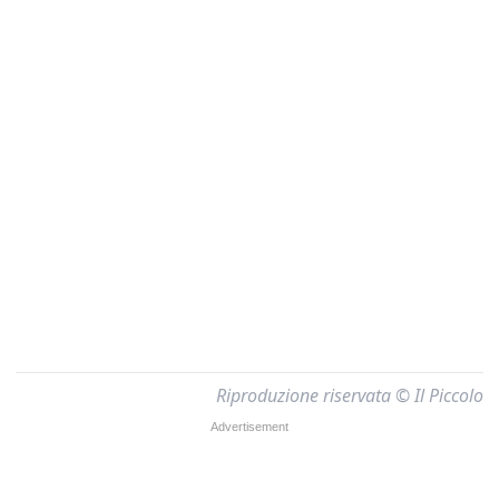
Riproduzione riservata © Il Piccolo