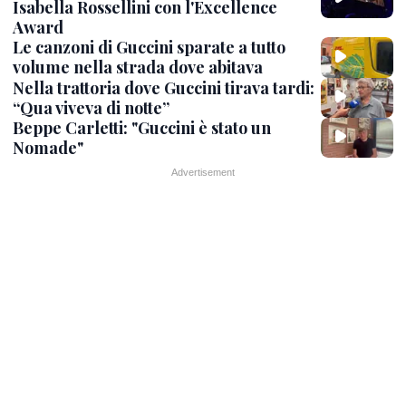
Isabella Rossellini con l'Excellence
Award
Le canzoni di Guccini sparate a tutto
volume nella strada dove abitava
Nella trattoria dove Guccini tirava tardi:
“Qua viveva di notte”
Beppe Carletti: "Guccini è stato un
Nomade"