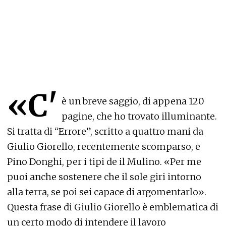
«C'
è un breve saggio, di appena 120
pagine, che ho trovato illuminante.
Si tratta di “Errore”, scritto a quattro mani da
Giulio Giorello, recentemente scomparso, e
Pino Donghi, per i tipi de il Mulino. «Per me
puoi anche sostenere che il sole giri intorno
alla terra, se poi sei capace di argomentarlo».
Questa frase di Giulio Giorello è emblematica di
un certo modo di intendere il lavoro