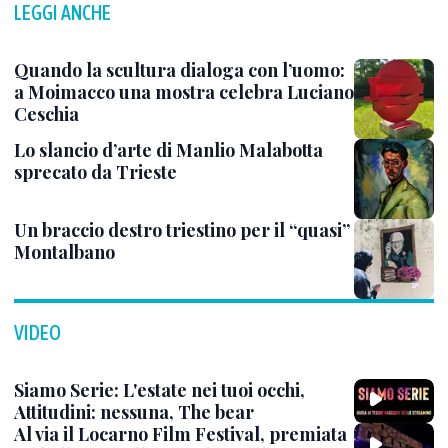
LEGGI ANCHE
Quando la scultura dialoga con l’uomo:
a Moimacco una mostra celebra Luciano
Ceschia
Lo slancio d’arte di Manlio Malabotta
sprecato da Trieste
Un braccio destro triestino per il “quasi”
Montalbano
VIDEO
Siamo Serie: L'estate nei tuoi occhi,
Attitudini: nessuna, The bear
Al via il Locarno Film Festival, premiata