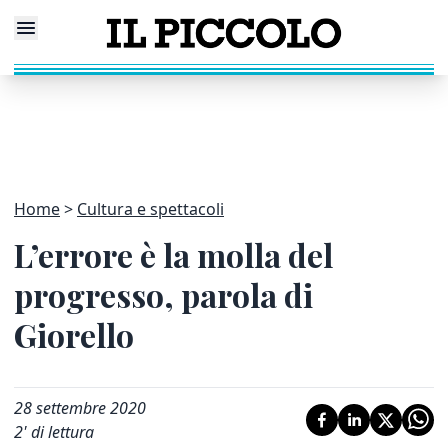
Home
Cultura e spettacoli
L’errore è la molla del
progresso, parola di
Giorello
28 settembre 2020
2
' di lettura