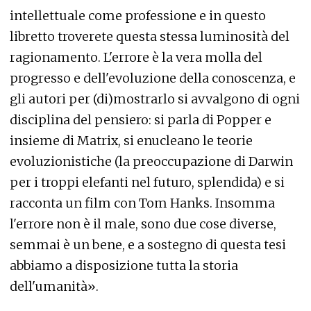
intellettuale come professione e in questo
libretto troverete questa stessa luminosità del
ragionamento. L'errore è la vera molla del
progresso e dell'evoluzione della conoscenza, e
gli autori per (di)mostrarlo si avvalgono di ogni
disciplina del pensiero: si parla di Popper e
insieme di Matrix, si enucleano le teorie
evoluzionistiche (la preoccupazione di Darwin
per i troppi elefanti nel futuro, splendida) e si
racconta un film con Tom Hanks. Insomma
l'errore non è il male, sono due cose diverse,
semmai è un bene, e a sostegno di questa tesi
abbiamo a disposizione tutta la storia
dell'umanità».