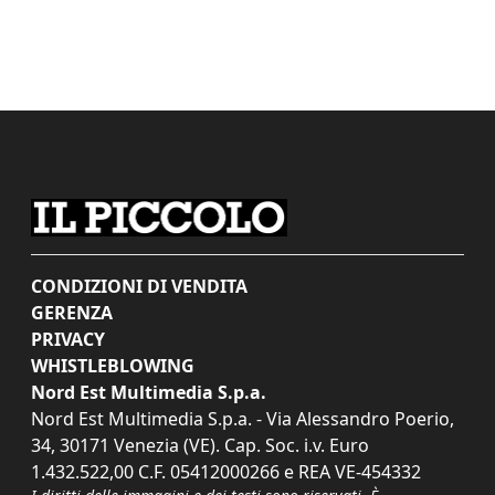
CONDIZIONI DI VENDITA
GERENZA
PRIVACY
WHISTLEBLOWING
Nord Est Multimedia S.p.a.
Nord Est Multimedia S.p.a. - Via Alessandro Poerio,
34, 30171 Venezia (VE). Cap. Soc. i.v. Euro
1.432.522,00 C.F. 05412000266 e REA VE-454332