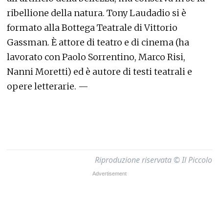
ribellione della natura. Tony Laudadio si è
formato alla Bottega Teatrale di Vittorio
Gassman. È attore di teatro e di cinema (ha
lavorato con Paolo Sorrentino, Marco Risi,
Nanni Moretti) ed è autore di testi teatrali e
opere letterarie. —
Riproduzione riservata © Il Piccolo