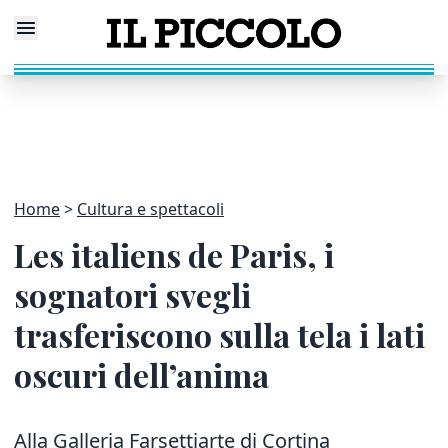
Home
Cultura e spettacoli
Les italiens de Paris, i
sognatori svegli
trasferiscono sulla tela i lati
oscuri dell’anima
Alla Galleria Farsettiarte di Cortina