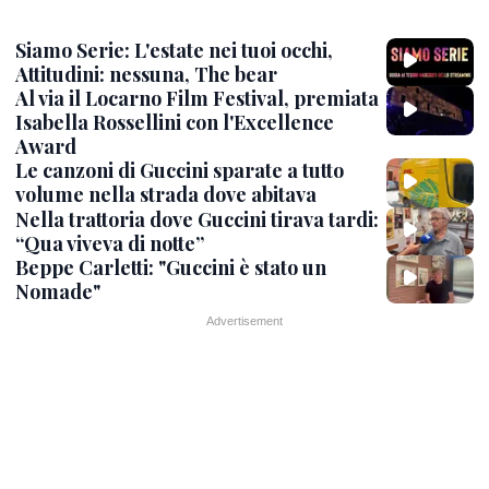
Siamo Serie: L'estate nei tuoi occhi,
Attitudini: nessuna, The bear
Al via il Locarno Film Festival, premiata
Isabella Rossellini con l'Excellence
Award
Le canzoni di Guccini sparate a tutto
volume nella strada dove abitava
Nella trattoria dove Guccini tirava tardi:
“Qua viveva di notte”
Beppe Carletti: "Guccini è stato un
Nomade"