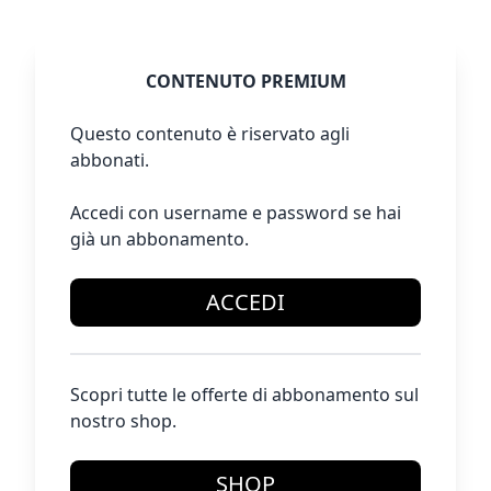
CONTENUTO PREMIUM
Questo contenuto è riservato agli
abbonati.
Accedi con username e password se hai
già un abbonamento.
ACCEDI
Scopri tutte le offerte di abbonamento sul
nostro shop.
SHOP