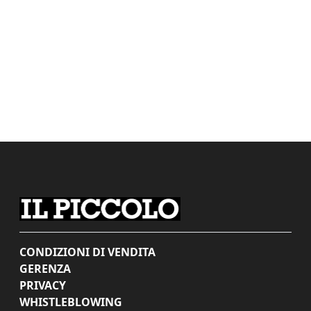
CONDIZIONI DI VENDITA
GERENZA
PRIVACY
WHISTLEBLOWING