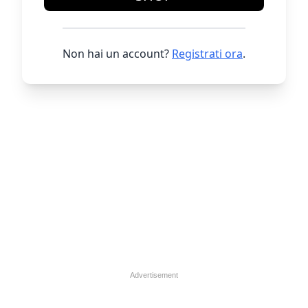
Non hai un account?
Registrati ora
.