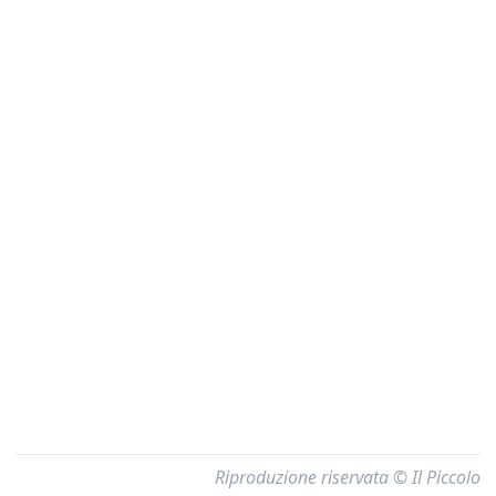
Riproduzione riservata © Il Piccolo