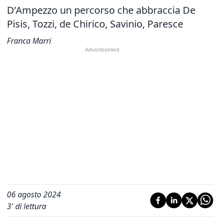
D’Ampezzo un percorso
che abbraccia De
Pisis, Tozzi, de Chirico, Savinio, Paresce
Franca Marri
06 agosto 2024
3
' di lettura