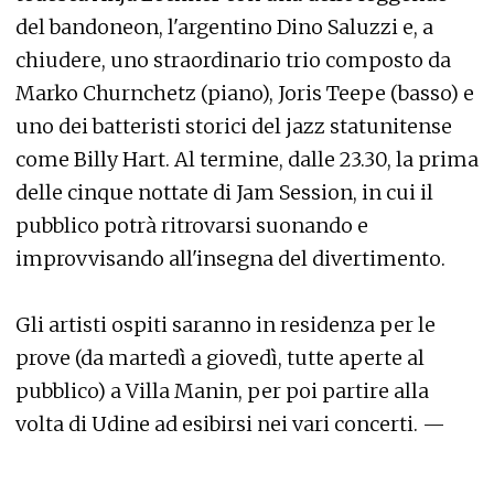
del bandoneon, l'argentino Dino Saluzzi e, a
chiudere, uno straordinario trio composto da
Marko Churnchetz (piano), Joris Teepe (basso) e
uno dei batteristi storici del jazz statunitense
come Billy Hart. Al termine, dalle 23.30, la prima
delle cinque nottate di Jam Session, in cui il
pubblico potrà ritrovarsi suonando e
improvvisando all'insegna del divertimento.
Gli artisti ospiti saranno in residenza per le
prove (da martedì a giovedì, tutte aperte al
pubblico) a Villa Manin, per poi partire alla
volta di Udine ad esibirsi nei vari concerti. —