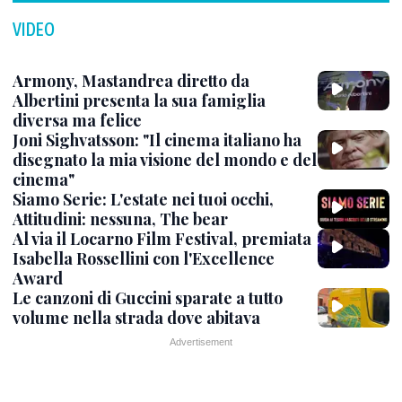
VIDEO
Armony, Mastandrea diretto da
Albertini presenta la sua famiglia
diversa ma felice
Joni Sighvatsson: "Il cinema italiano ha
disegnato la mia visione del mondo e del
cinema"
Siamo Serie: L'estate nei tuoi occhi,
Attitudini: nessuna, The bear
Al via il Locarno Film Festival, premiata
Isabella Rossellini con l'Excellence
Award
Le canzoni di Guccini sparate a tutto
volume nella strada dove abitava