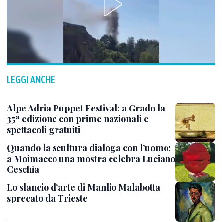
LEGGI ANCHE
Alpe Adria Puppet Festival: a Grado la
35ª edizione con prime nazionali e
spettacoli gratuiti
Quando la scultura dialoga con l’uomo:
a Moimacco una mostra celebra Luciano
Ceschia
Lo slancio d’arte di Manlio Malabotta
sprecato da Trieste