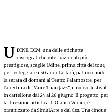
U
DINE.
ECM, una delle etichette
discografiche internazionali più
prestigiose, sceglie Udine, prima città del tour,
per festeggiare i 50 anni. Lo farà, patrocinando
la serata di domani al Teatro Palamostre, per
l'apertura di “More Than Jazz”, il nuovo festival
in cartellone dal 24 al 28 giugno. Il progetto, per
la direzione artistica di Glauco Venier, è
organizzato da SimulArte e dal Css. Una cinque