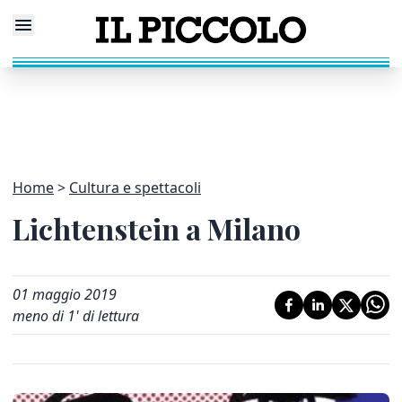
Home
Cultura e spettacoli
Lichtenstein a Milano
01 maggio 2019
meno di 1' di lettura