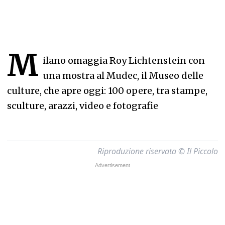
M
ilano omaggia Roy Lichtenstein con
una mostra al Mudec, il Museo delle
culture, che apre oggi: 100 opere, tra stampe,
sculture, arazzi, video e fotografie
Riproduzione riservata © Il Piccolo