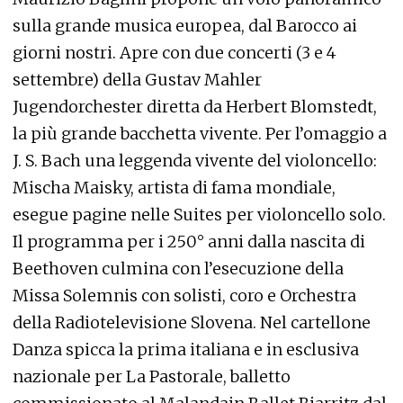
sulla grande musica europea, dal Barocco ai
giorni nostri. Apre con due concerti (3 e 4
settembre) della Gustav Mahler
Jugendorchester diretta da Herbert Blomstedt,
la più grande bacchetta vivente. Per l’omaggio a
J. S. Bach una leggenda vivente del violoncello:
Mischa Maisky, artista di fama mondiale,
esegue pagine nelle Suites per violoncello solo.
Il programma per i 250° anni dalla nascita di
Beethoven culmina con l’esecuzione della
Missa Solemnis con solisti, coro e Orchestra
della Radiotelevisione Slovena. Nel cartellone
Danza spicca la prima italiana e in esclusiva
nazionale per La Pastorale, balletto