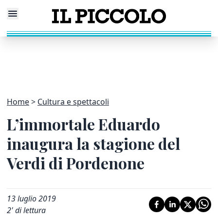
Home
Cultura e spettacoli
L’immortale Eduardo
inaugura la stagione del
Verdi di Pordenone
13 luglio 2019
2
' di lettura