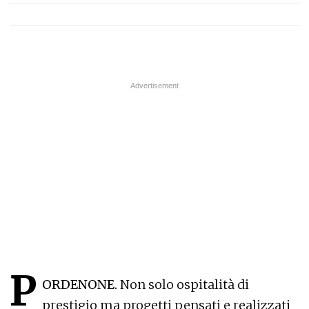
P
ORDENONE.
Non solo ospitalità di
prestigio ma progetti pensati e realizzati