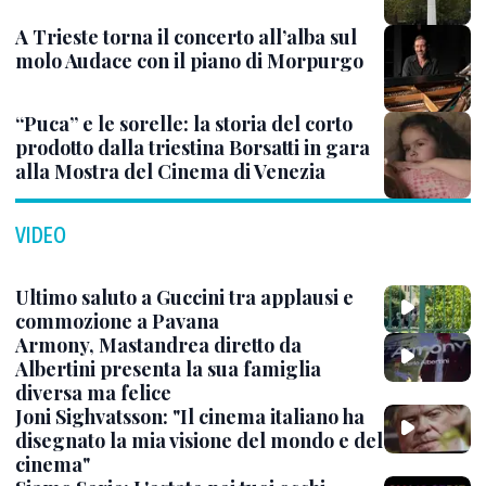
A Trieste torna il concerto all’alba sul
molo Audace con il piano di Morpurgo
“Puca” e le sorelle: la storia del corto
prodotto dalla triestina Borsatti in gara
alla Mostra del Cinema di Venezia
VIDEO
Ultimo saluto a Guccini tra applausi e
commozione a Pavana
Armony, Mastandrea diretto da
Albertini presenta la sua famiglia
diversa ma felice
Joni Sighvatsson: "Il cinema italiano ha
disegnato la mia visione del mondo e del
cinema"