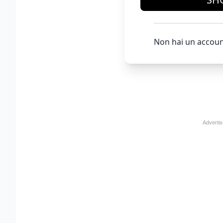
Non hai un accoun