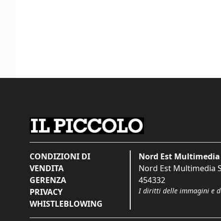
CONDIZIONI DI
Nord Est Multimedia 
VENDITA
Nord Est Multimedia S.
GERENZA
454332
I diritti delle immagini e 
PRIVACY
WHISTLEBLOWING