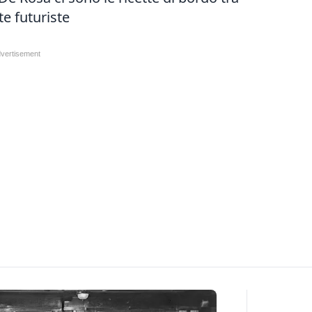
te futuriste