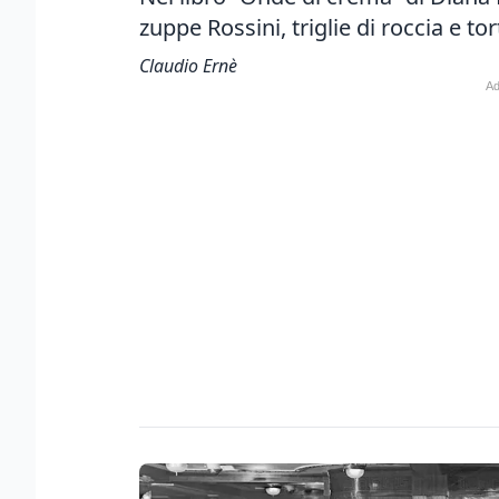
zuppe Rossini, triglie di roccia e tor
Claudio Ernè