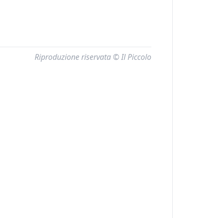
Riproduzione riservata © Il Piccolo