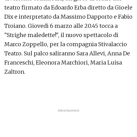
teatro firmato da Edoardo Erba diretto da Gioele
Dix e interpretato da Massimo Dapporto e Fabio
Troiano. Giovedi 6 marzo alle 20.45 tocca a
"Strighe maledette!", il nuovo spettacolo di
Marco Zoppello, per la compagnia Stivalaccio
Teatro. Sul palco saliranno Sara Allevi, Anna De
Franceschi, Eleonora Marchiori, Maria Luisa
Zaltron.