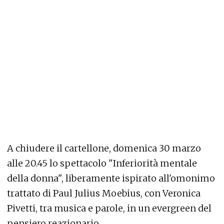
A chiudere il cartellone, domenica 30 marzo
alle 20.45 lo spettacolo "Inferiorità mentale
della donna", liberamente ispirato all'omonimo
trattato di Paul Julius Moebius, con Veronica
Pivetti, tra musica e parole, in un evergreen del
pensiero reazionario.