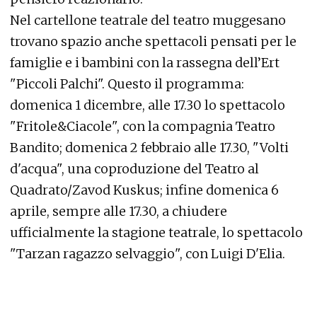
Nel cartellone teatrale del teatro muggesano
trovano spazio anche spettacoli pensati per le
famiglie e i bambini con la rassegna dell’Ert
"Piccoli Palchi". Questo il programma:
domenica 1 dicembre, alle 17.30 lo spettacolo
"Fritole&Ciacole", con la compagnia Teatro
Bandito; domenica 2 febbraio alle 17.30, "Volti
d'acqua", una coproduzione del Teatro al
Quadrato/Zavod Kuskus; infine domenica 6
aprile, sempre alle 17.30, a chiudere
ufficialmente la stagione teatrale, lo spettacolo
"Tarzan ragazzo selvaggio", con Luigi D'Elia.