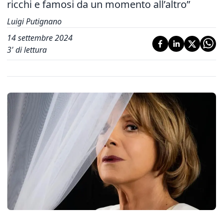
ricchi e famosi da un momento all’altro”
Luigi Putignano
14 settembre 2024
3
' di lettura