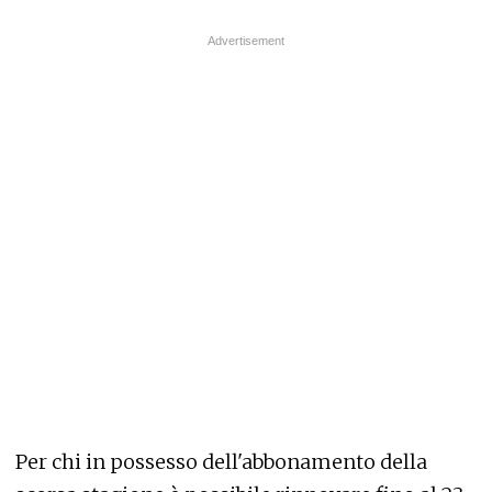
Per chi in possesso dell'abbonamento della