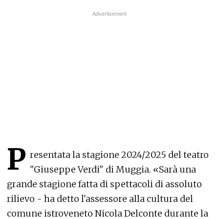
P
resentata la stagione 2024/2025 del teatro
"Giuseppe Verdi" di Muggia. «Sarà una
grande stagione fatta di spettacoli di assoluto
rilievo - ha detto l'assessore alla cultura del
comune istroveneto Nicola Delconte durante la