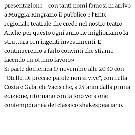
presentazione - con tanti nomi famosi in arrivo
a Muggia. Ringrazio il pubblico e l'Ente
regionale teatrale che crede nel nostro teatro.
Anche per questo ogni anno ne miglioriamo la
struttura con ingenti investimenti. E
continueremo a farlo convinti che stiamo
facendo un ottimo lavoro».
Si parte domenica 17 novembre alle 20.30 con
"Otello. Di precise parole non si vive", con Lella
Costa e Gabriele Vacis che, a 24 anni dalla prima
edizione, ritornano con la loro versione
contemporanea del classico shakespeariano.