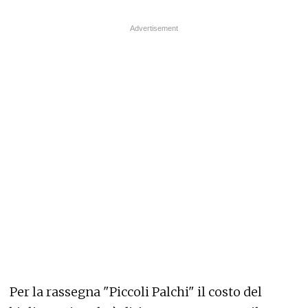
Per la
rassegna "Piccoli Palchi" il costo del