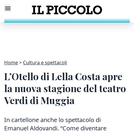
Home
Cultura e spettacoli
L’Otello di Lella Costa apre
la nuova stagione del teatro
Verdi di Muggia
In cartellone anche lo spettacolo di
Emanuel Aldovandi. “Come diventare