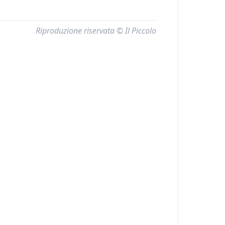
Riproduzione riservata © Il Piccolo