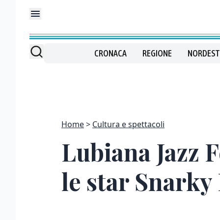
CRONACA
REGIONE
NORDEST
Home
Cultura e spettacoli
Lubiana Jazz F
le star Snarky