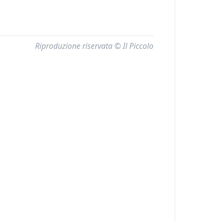
Riproduzione riservata © Il Piccolo