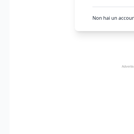
Non hai un accoun