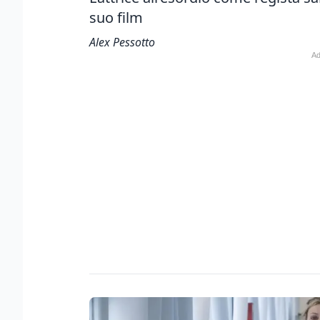
suo film
Alex Pessotto