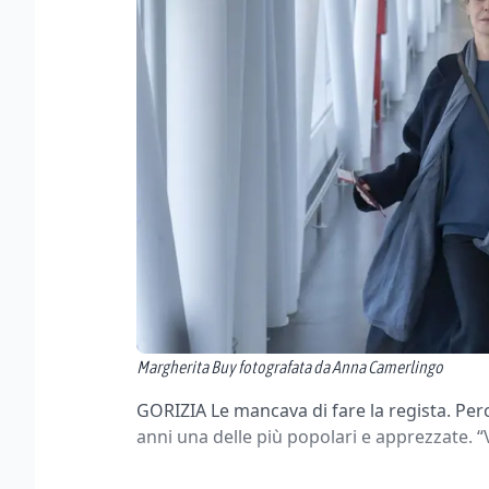
Margherita Buy fotografata da Anna Camerlingo
GORIZIA Le mancava di fare la regista. Per
anni una delle più popolari e apprezzate. “