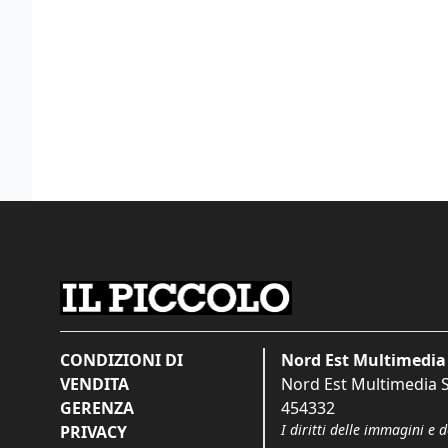
CONDIZIONI DI
Nord Est Multimedia 
VENDITA
Nord Est Multimedia S.
GERENZA
454332
I diritti delle immagini e 
PRIVACY