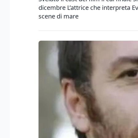
dicembre L’attrice che interpreta Ev
scene di mare