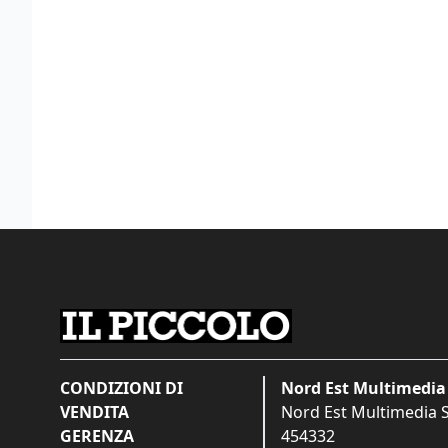
CONDIZIONI DI
Nord Est Multimedia 
VENDITA
Nord Est Multimedia S.
GERENZA
454332