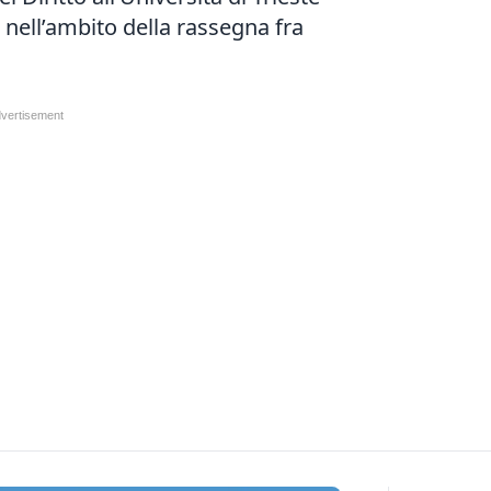
a nell’ambito della rassegna fra