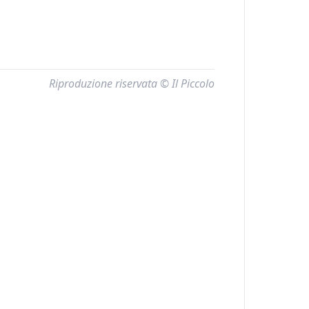
Riproduzione riservata © Il Piccolo