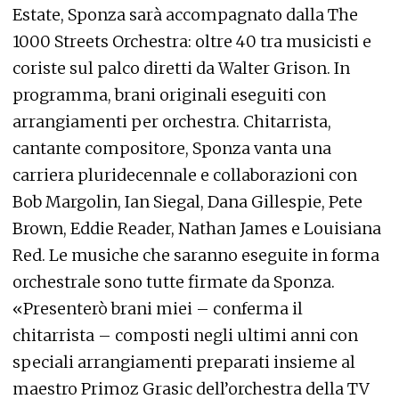
Estate, Sponza sarà accompagnato dalla The
1000 Streets Orchestra: oltre 40 tra musicisti e
coriste sul palco diretti da Walter Grison. In
programma, brani originali eseguiti con
arrangiamenti per orchestra. Chitarrista,
cantante compositore, Sponza vanta una
carriera pluridecennale e collaborazioni con
Bob Margolin, Ian Siegal, Dana Gillespie, Pete
Brown, Eddie Reader, Nathan James e Louisiana
Red. Le musiche che saranno eseguite in forma
orchestrale sono tutte firmate da Sponza.
«Presenterò brani miei – conferma il
chitarrista – composti negli ultimi anni con
speciali arrangiamenti preparati insieme al
maestro Primoz Grasic dell’orchestra della TV