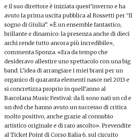
e il suo direttore è iniziata quest’inverno e ha
avuto la prima uscita pubblica al Rossetti per “Il
sogno di Giulia”. «È un ensemble fantastico,
brillante e dinamico: la presenza anche di dieci
archi rende tutto ancora più incredibile»,
commenta Sponza. «Era da tempo che
desideravo allestire uno spettacolo con una big
band. L’idea di arrangiare i miei brani per un
organico di quaranta elementi nasce nel 2013 e
si concretizza proprio in quell’anno al
Barcolana Music Festival: da lì sono nati un cd e
un dvd che hanno avuto un successo di critica
molto positivo, anche grazie al connubio
artistico originale e di raro ascolto». Prevendite
al Ticket Point di Corso Italia 6, sul circuito