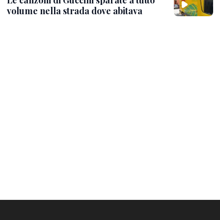
volume nella strada dove abitava