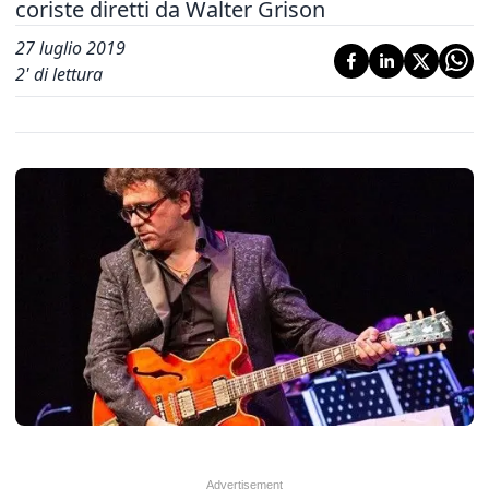
coriste diretti da Walter Grison
27 luglio 2019
2
' di lettura