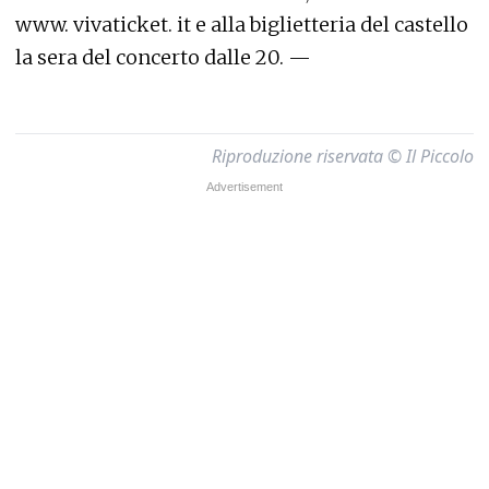
www. vivaticket. it e alla biglietteria del castello
la sera del concerto dalle 20. —
Riproduzione riservata © Il Piccolo