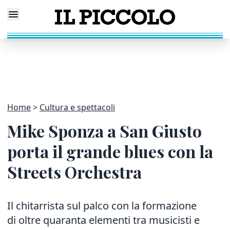
Home
Cultura e spettacoli
Mike Sponza a San Giusto
porta il grande blues con la
Streets Orchestra
Il chitarrista sul palco con la formazione
di oltre quaranta elementi tra musicisti e