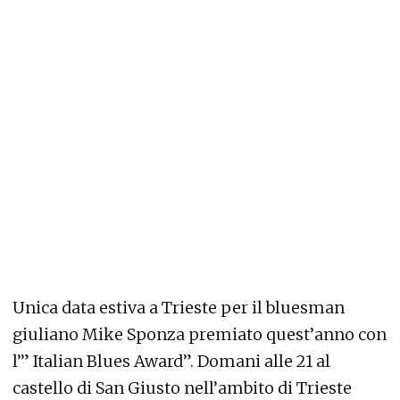
Unica data estiva a Trieste per il bluesman
giuliano Mike Sponza premiato quest’anno con
l’” Italian Blues Award”. Domani alle 21 al
castello di San Giusto nell’ambito di Trieste