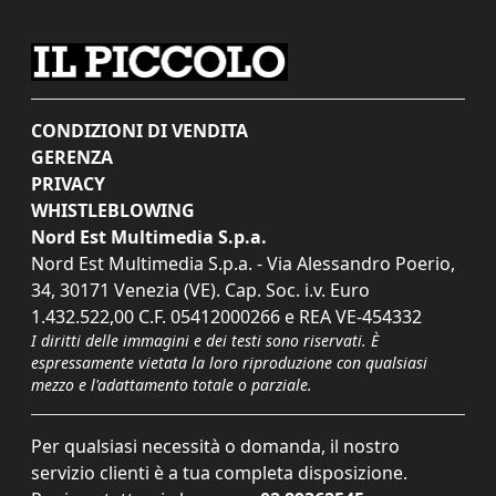
CONDIZIONI DI VENDITA
GERENZA
PRIVACY
WHISTLEBLOWING
Nord Est Multimedia S.p.a.
Nord Est Multimedia S.p.a. - Via Alessandro Poerio,
34, 30171 Venezia (VE). Cap. Soc. i.v. Euro
1.432.522,00 C.F. 05412000266 e REA VE-454332
I diritti delle immagini e dei testi sono riservati. È
espressamente vietata la loro riproduzione con qualsiasi
mezzo e l'adattamento totale o parziale.
Per qualsiasi necessità o domanda, il nostro
servizio clienti è a tua completa disposizione.